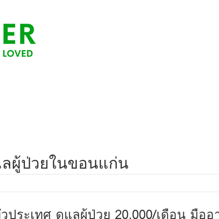
แลผู้ป่วยในขอนแก่น
 ทั่วประเทศ ดูแลผู้ป่วย 20,000/เดือน มือ