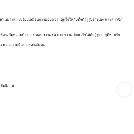
้ป่วยที่เหมาะสม เปรียบเสมือนการมอบความอุ่นใจให้กับทั้งตัวผู้สูงอายุเอง และสมาชิก
การที่ตรงกับความต้องการ มอบความสุข และความปลอดภัยให้กับผู้สูงอายุที่ท่านรัก
จำวัน และความต้องการทางสังคม
ะสิทธิภาพ