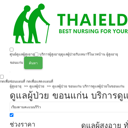
ศูนย์ดูแลผู้สูงอายุ
บริการผู้สูงอายุ
ดูแลผู้ป่วย
รับเหมารีโนเวทบ้าน ผู้สูงอายุ
ขอนแก่น
ค้นหา
กดเพื่อซ่อนแผนที่
กดเพื่อแสดงแผนที่
ผู้สูงอายุ
ดูแลผู้ป่วย
ดูแลผู้ป่วย ขอนแก่น บริการดูแลผู้ป่วยในขอนแก่น
ดูแลผู้ป่วย ขอนแก่น บริการดู
ช่วงราคา
ดูแลผุ้สูงอายุ