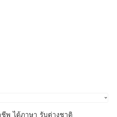
อาชีพ ได้ภาษา รับต่างชาติ