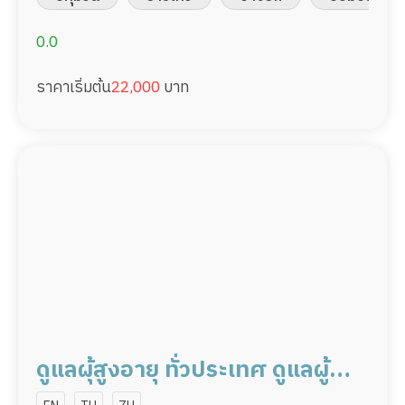
0.0
ราคาเริ่มต้น
22,000
บาท
ดูแลผุ้สูงอายุ ทั่วประเทศ ดูแลผู้