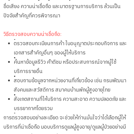
ชื่อเสียง ความน่าเชื่อถือ และมาตรฐานการบริการ ล้วนเป็น
ปัจจัยสำคัญที่ควรพิจารณา
วิธีตรวจสอบความน่าเชื่อถือ:
•
ตรวจสอบทะเบียนการค้า ใบอนุญาตประกอบกิจการ และ
เอกสารสำคัญอื่นๆ ของผู้ให้บริการ
•
ค้นหาข้อมูลรีวิว คำติชม หรือประสบการณ์จากผู้ใช้
บริการรายอื่น
•
สอบถามข้อมูลจากหน่วยงานที่เกี่ยวข้อง เช่น กรมพัฒนา
สังคมและสวัสดิการ สมาคมบ้านพักผู้สูงอายุไทย
•
สังเกตสถานที่ให้บริการ ความสะอาด ความปลอดภัย และ
บรรยากาศโดยรวม
•
การตรวจสอบอย่างละเอียด จะช่วยให้ท่านมั่นใจว่าได้เลือกผู้ให้
บริการที่น่าเชื่อถือ มอบบริการดูแลผู้สูงอายุ/ดูแลผู้ป่วยอย่างมี