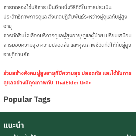
การทดลองใช้บริการ เป็นอีกหนึ่งวิธีที่ดีในการประเมิน
ประสิทธิภาพการดูแล สังเกตปฏิสัมพันธ์ระหว่างผู้ดูแลกับผู้สูง
อายุ
การตัดสินใจเลือกบริการดูแลผู้สูงอายุ/ดูแลผู้ป่วย เปรียบเสมือน
การมอบความสุข ความปลอดภัย และคุณภาพชีวิตที่ดีให้กับผู้สูง
อายุที่ท่านรัก
ร่วมสร้างสังคมผู้สูงอายุที่มีความสุข ปลอดภัย และได้รับการ
ดูแลอย่างมีคุณภาพกับ ThaiElder นะคะ
Popular Tags
แนะนำ