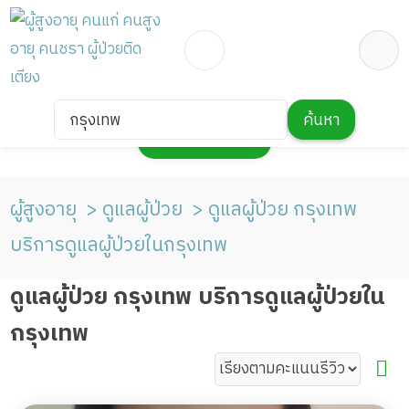
กรุงเทพ
ค้นหา
กดเพื่อแสดงแผนที่
ผู้สูงอายุ
ดูแลผู้ป่วย
ดูแลผู้ป่วย กรุงเทพ
บริการดูแลผู้ป่วยในกรุงเทพ
ดูแลผู้ป่วย กรุงเทพ บริการดูแลผู้ป่วยใน
กรุงเทพ