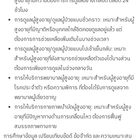
สูงอายุที่มีความต้องการการดูแลอย่างใกล้ชิด ตลอด 24
ชั่วโมง
การดูแลผู้สูงอายุ/ดูแลผู้ป่วยแบบชั่วคราว: เหมาะสำหรับผู้
สูงอายุที่มีญาติหรือบุคคลใกล้ชิดคอยดูแลอยู่แล้ว แต่
ต้องการการช่วยเหลือเพิ่มเติมในบางช่วงเวลา
การดูแลผู้สูงอายุ/ดูแลผู้ป่วยแบบไปเช้าเย็นกลับ: เหมาะ
สำหรับผู้สูงอายุที่ยังสามารถช่วยเหลือตัวเองได้บางส่วน
ต้องการเพียงการดูแลในช่วงกลางวัน
การให้บริการพยาบาลผู้สูงอายุ: เหมาะสำหรับผู้สูงอายุที่มี
โรคประจำตัว หรือความพิการ ที่ต้องได้รับการดูแลจาก
พยาบาลผู้เชี่ยวชาญ
การให้บริการกายภาพบำบัดผู้สูงอายุ: เหมาะสำหรับผู้สูง
อายุที่มีปัญหาทางด้านการเคลื่อนไหว ต้องการฟื้นฟู
สมรรถภาพทางกาย
การศึกษาข้อมูล เปรียบเทียบข้อดี ข้อจำกัด และความเหมาะสม