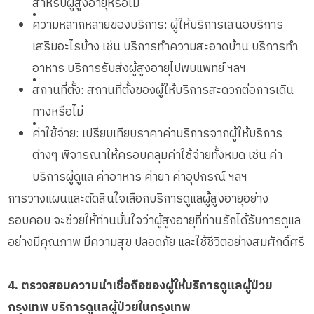
สำหรับผู้สูงอายุหรือไม่
•
ความหลากหลายของบริการ: ผู้ให้บริการเสนอบริการ
เสริมอะไรบ้าง เช่น บริการทำความสะอาดบ้าน บริการทำ
อาหาร บริการรับส่งผู้สูงอายุไปพบแพทย์ ฯลฯ
•
สถานที่ตั้ง: สถานที่ตั้งของผู้ให้บริการสะดวกต่อการเดิน
ทางหรือไม่
•
ค่าใช้จ่าย: เปรียบเทียบราคาค่าบริการจากผู้ให้บริการ
ต่างๆ พิจารณาให้ครอบคลุมค่าใช้จ่ายทั้งหมด เช่น ค่า
บริการผู้ดูแล ค่าอาหาร ค่ายา ค่าอุปกรณ์ ฯลฯ
การวางแผนและตัดสินใจเลือกบริการดูแลผู้สูงอายุอย่าง
รอบคอบ จะช่วยให้ท่านมั่นใจว่าผู้สูงอายุที่ท่านรักได้รับการดูแล
อย่างมีคุณภาพ มีความสุข ปลอดภัย และใช้ชีวิตอย่างสมศักดิ์ศรี
4. ตรวจสอบความน่าเชื่อถือของผู้ให้บริการดูแลผู้ป่วย
กรุงเทพ บริการดูแลผู้ป่วยในกรุงเทพ