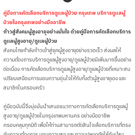
คู่มือการคัดเลือกบริการดูแลผู้ป่วย กรุงเทพ บริการดูแลผู้
ป่วยในกรุงเทพอย่างมืออาชีพ
ก้าวสู่สังคมผู้สูงอายุอย่างมั่นใจ ด้วยคู่มือการคัดเลือกบริการ
ดูแลผู้สูงอายุ/ดูแลผู้ป่วย
สังคมไทยกำลังก้าวเข้าสู่ยุคผู้สูงอายุอย่างรวดเร็ว ส่งผลให้
ความต้องการบริการดูแลผู้สูงอายุ/ดูแลผู้ป่วยมีเพิ่มมากขึ้นอย่าง
ต่อเนื่อง การคัดเลือกบริการดูแลผู้สูงอายุ/ดูแลผู้ป่วยที่เหมาะสม
เปรียบเสมือนการมอบความอุ่นใจให้กับทั้งตัวผู้สูงอายุเอง และ
สมาชิกในครอบครัว
คู่มือฉบับนี้จึงมุ่งมั่นนำเสนอแนวทางการคัดเลือกบริการดูแลผู้
สูงอายุ/ดูแลผู้ป่วยในกรุงเทพมหานคร อย่างมืออาชีพ
ครอบคลุมทุกมิติ เพื่อให้ท่านสามารถตัดสินใจเลือกบริการที่ตรง
กับความต้องการ มอบความสุข และความปลอดภัยให้กับผู้สูง