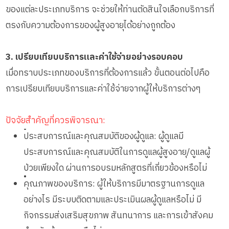
ของแต่ละประเภทบริการ จะช่วยให้ท่านตัดสินใจเลือกบริการที่
ตรงกับความต้องการของผู้สูงอายุได้อย่างถูกต้อง
3. เปรียบเทียบบริการและค่าใช้จ่ายอย่างรอบคอบ
เมื่อทราบประเภทของบริการที่ต้องการแล้ว ขั้นตอนต่อไปคือ
การเปรียบเทียบบริการและค่าใช้จ่ายจากผู้ให้บริการต่างๆ
ปัจจัยสำคัญที่ควรพิจารณา:
•
ประสบการณ์และคุณสมบัติของผู้ดูแล: ผู้ดูแลมี
ประสบการณ์และคุณสมบัติในการดูแลผู้สูงอายุ/ดูแลผู้
ป่วยเพียงใด ผ่านการอบรมหลักสูตรที่เกี่ยวข้องหรือไม่
•
คุณภาพของบริการ: ผู้ให้บริการมีมาตรฐานการดูแล
อย่างไร มีระบบติดตามและประเมินผลผู้ดูแลหรือไม่ มี
กิจกรรมส่งเสริมสุขภาพ สันทนาการ และการเข้าสังคม