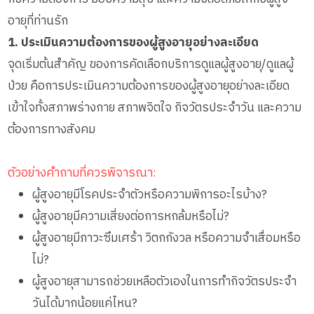
อายุที่ท่านรัก
1. ประเมินความต้องการของผู้สูงอายุอย่างละเอียด
จุดเริ่มต้นสำคัญ ของการคัดเลือกบริการดูแลผู้สูงอายุ/ดูแลผู้
ป่วย คือการประเมินความต้องการของผู้สูงอายุอย่างละเอียด
เข้าใจทั้งสภาพร่างกาย สภาพจิตใจ กิจวัตรประจำวัน และความ
ต้องการทางสังคม
ตัวอย่างคำถามที่ควรพิจารณา:
ผู้สูงอายุมีโรคประจำตัวหรือความพิการอะไรบ้าง?
ผู้สูงอายุมีความเสี่ยงต่อการหกล้มหรือไม่?
ผู้สูงอายุมีภาวะซึมเศร้า วิตกกังวล หรือความจำเสื่อมหรือ
ไม่?
ผู้สูงอายุสามารถช่วยเหลือตัวเองในการทำกิจวัตรประจำ
วันได้มากน้อยแค่ไหน?