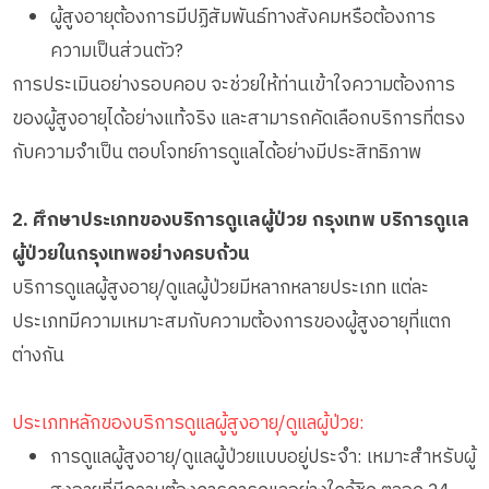
ผู้สูงอายุต้องการมีปฏิสัมพันธ์ทางสังคมหรือต้องการ
ความเป็นส่วนตัว?
การประเมินอย่างรอบคอบ จะช่วยให้ท่านเข้าใจความต้องการ
ของผู้สูงอายุได้อย่างแท้จริง และสามารถคัดเลือกบริการที่ตรง
กับความจำเป็น ตอบโจทย์การดูแลได้อย่างมีประสิทธิภาพ
2. ศึกษาประเภทของบริการดูแลผู้ป่วย กรุงเทพ บริการดูแล
ผู้ป่วยในกรุงเทพอย่างครบถ้วน
บริการดูแลผู้สูงอายุ/ดูแลผู้ป่วยมีหลากหลายประเภท แต่ละ
ประเภทมีความเหมาะสมกับความต้องการของผู้สูงอายุที่แตก
ต่างกัน
ประเภทหลักของบริการดูแลผู้สูงอายุ/ดูแลผู้ป่วย:
การดูแลผู้สูงอายุ/ดูแลผู้ป่วยแบบอยู่ประจำ: เหมาะสำหรับผู้