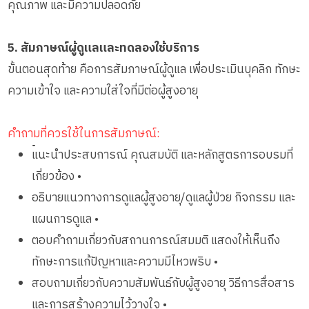
คุณภาพ และมีความปลอดภัย
5. สัมภาษณ์ผู้ดูแลและทดลองใช้บริการ
ขั้นตอนสุดท้าย คือการสัมภาษณ์ผู้ดูแล เพื่อประเมินบุคลิก ทักษะ
ความเข้าใจ และความใส่ใจที่มีต่อผู้สูงอายุ
คำถามที่ควรใช้ในการสัมภาษณ์:
•
แนะนำประสบการณ์ คุณสมบัติ และหลักสูตรการอบรมที่
เกี่ยวข้อง •
อธิบายแนวทางการดูแลผู้สูงอายุ/ดูแลผู้ป่วย กิจกรรม และ
แผนการดูแล •
ตอบคำถามเกี่ยวกับสถานการณ์สมมติ แสดงให้เห็นถึง
ทักษะการแก้ปัญหาและความมีไหวพริบ •
สอบถามเกี่ยวกับความสัมพันธ์กับผู้สูงอายุ วิธีการสื่อสาร
และการสร้างความไว้วางใจ •