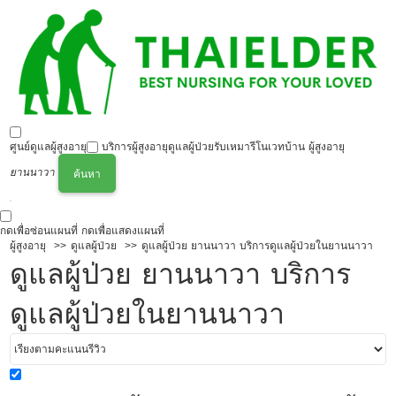
ศูนย์ดูแลผู้สูงอายุ
บริการผู้สูงอายุ
ดูแลผู้ป่วย
รับเหมารีโนเวทบ้าน ผู้สูงอายุ
ยานนาวา
ค้นหา
กดเพื่อซ่อนแผนที่
กดเพื่อแสดงแผนที่
ผู้สูงอายุ
ดูแลผู้ป่วย
ดูแลผู้ป่วย ยานนาวา บริการดูแลผู้ป่วยในยานนาวา
ดูแลผู้ป่วย ยานนาวา บริการ
ดูแลผู้ป่วยในยานนาวา