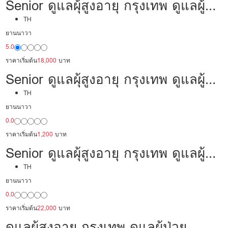
Senior ดูแลผุ้สูงอายุ กรุงเทพ ดูแลผู้
ป่วย 18,000/เดือน มืออาชีพ พร้อม
TH
ยานนาวา
ดูแล
5.0
ราคาเริ่มต้น
18,000
บาท
Senior ดูแลผุ้สูงอายุ กรุงเทพ ดูแลผู้
ป่วย 30,000 /เดือน มีประสบการณ์
TH
ยานนาวา
เป็นพยาบาล พร้อมดูแล
0.0
ราคาเริ่มต้น
1,200
บาท
Senior ดูแลผุ้สูงอายุ กรุงเทพ ดูแลผู้
ป่วย 22,000/เดือน มืออาชีพ พร้อม
TH
ยานนาวา
ดูแล
0.0
ราคาเริ่มต้น
22,000
บาท
ดูแลผุ้สูงอายุ กรุงเทพ ดูแลผู้ป่วย