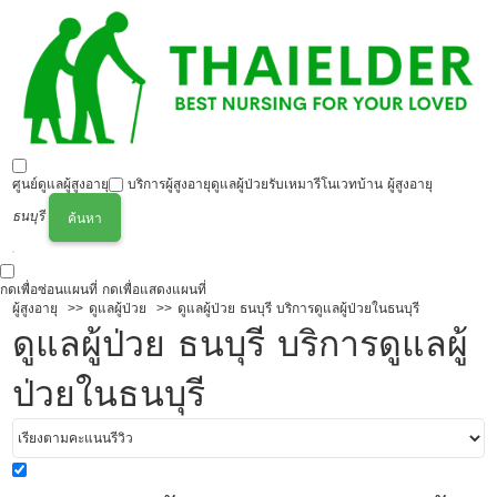
ศูนย์ดูแลผู้สูงอายุ
บริการผู้สูงอายุ
ดูแลผู้ป่วย
รับเหมารีโนเวทบ้าน ผู้สูงอายุ
ธนบุรี
ค้นหา
กดเพื่อซ่อนแผนที่
กดเพื่อแสดงแผนที่
ผู้สูงอายุ
ดูแลผู้ป่วย
ดูแลผู้ป่วย ธนบุรี บริการดูแลผู้ป่วยในธนบุรี
ดูแลผู้ป่วย ธนบุรี บริการดูแลผู้
ป่วยในธนบุรี