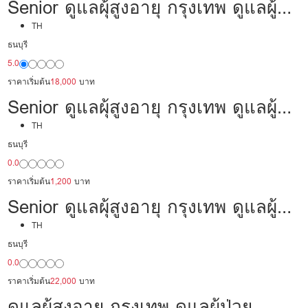
Senior ดูแลผุ้สูงอายุ กรุงเทพ ดูแลผู้
ป่วย 18,000/เดือน มืออาชีพ พร้อม
TH
ธนบุรี
ดูแล
5.0
ราคาเริ่มต้น
18,000
บาท
Senior ดูแลผุ้สูงอายุ กรุงเทพ ดูแลผู้
ป่วย 30,000 /เดือน มีประสบการณ์
TH
ธนบุรี
เป็นพยาบาล พร้อมดูแล
0.0
ราคาเริ่มต้น
1,200
บาท
Senior ดูแลผุ้สูงอายุ กรุงเทพ ดูแลผู้
ป่วย 22,000/เดือน มืออาชีพ พร้อม
TH
ธนบุรี
ดูแล
0.0
ราคาเริ่มต้น
22,000
บาท
ดูแลผุ้สูงอายุ กรุงเทพ ดูแลผู้ป่วย