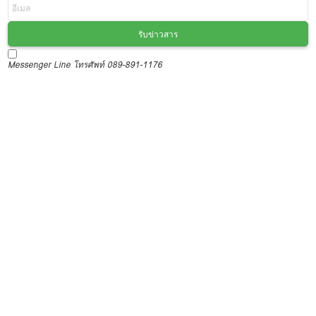
รับข่าวสาร
Messenger
Line
โทรศัพท์ 089-891-1176