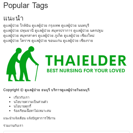
Popular Tags
แนะนำ
ดูแลผู้ป่วย ใกล้ฉัน
ดูแลผู้ป่วย กรุงเทพ
ดูแลผู้ป่วย นนทบุรี
ดูแลผู้ป่วย ปทุมธานี
ดูแลผู้ป่วย สมุทรปราการ
ดูแลผู้ป่วย นครปฐม
ดูแลผู้ป่วย สมุทรสาคร
ดูแลผู้ป่วย ภูเก็ต
ดูแลผู้ป่วย เชียงใหม่
ดูแลผู้ป่วย โคราช
ดูแลผู้ป่วย ขอนแก่น
ดูแลผู้ป่วย เชียงราย
Copyright © ดูแลผู้ป่วย ธนบุรี บริการดูแลผู้ป่วยในธนบุรี
เกี่ยวกับเรา
นโยบายความเป็นส่วนตัว
นโยบายคุกกี้
ร้องเรียนเนื้อหาไม่เหมาะสม
แนะนำแจ้งเตือน แจ้งปัญหาการใช้งาน
ร่วมงานกับเรา