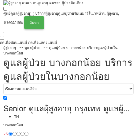
ศูนย์ดูแลผู้สูงอายุ
บริการผู้สูงอายุ
ดูแลผู้ป่วย
รับเหมารีโนเวทบ้าน ผู้สูงอายุ
บางกอกน้อย
ค้นหา
กดเพื่อซ่อนแผนที่
กดเพื่อแสดงแผนที่
ผู้สูงอายุ
ดูแลผู้ป่วย
ดูแลผู้ป่วย บางกอกน้อย บริการดูแลผู้ป่วยใน
บางกอกน้อย
ดูแลผู้ป่วย บางกอกน้อย บริการ
ดูแลผู้ป่วยในบางกอกน้อย
Senior ดูแลผุ้สูงอายุ กรุงเทพ ดูแลผู้
ป่วย 18,000/เดือน มืออาชีพ พร้อม
TH
บางกอกน้อย
ดูแล
5.0