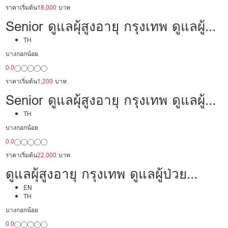
ราคาเริ่มต้น
18,000
บาท
Senior ดูแลผุ้สูงอายุ กรุงเทพ ดูแลผู้
ป่วย 30,000 /เดือน มีประสบการณ์
TH
บางกอกน้อย
เป็นพยาบาล พร้อมดูแล
0.0
ราคาเริ่มต้น
1,200
บาท
Senior ดูแลผุ้สูงอายุ กรุงเทพ ดูแลผู้
ป่วย 22,000/เดือน มืออาชีพ พร้อม
TH
บางกอกน้อย
ดูแล
0.0
ราคาเริ่มต้น
22,000
บาท
ดูแลผุ้สูงอายุ กรุงเทพ ดูแลผู้ป่วย
24,000/เดือน มืออาชีพ ได้ภาษา รับ
EN
TH
ต่างชาติ
บางกอกน้อย
0.0