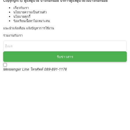
Copyright © ดูแลผู้ป่วย บางกอกน้อย บริการดูแลผู้ป่วยในบางกอกน้อย
เกี่ยวกับเรา
นโยบายความเป็นส่วนตัว
นโยบายคุกกี้
ร้องเรียนเนื้อหาไม่เหมาะสม
แนะนำแจ้งเตือน แจ้งปัญหาการใช้งาน
ร่วมงานกับเรา
รับข่าวสาร
Messenger
Line
โทรศัพท์ 089-891-1176