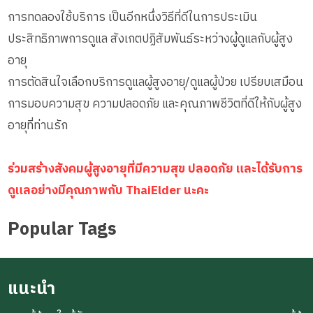
การทดลองใช้บริการ เป็นอีกหนึ่งวิธีที่ดีในการประเมิน
ประสิทธิภาพการดูแล สังเกตปฏิสัมพันธ์ระหว่างผู้ดูแลกับผู้สูง
อายุ
การตัดสินใจเลือกบริการดูแลผู้สูงอายุ/ดูแลผู้ป่วย เปรียบเสมือน
การมอบความสุข ความปลอดภัย และคุณภาพชีวิตที่ดีให้กับผู้สูง
อายุที่ท่านรัก
ร่วมสร้างสังคมผู้สูงอายุที่มีความสุข ปลอดภัย และได้รับการ
ดูแลอย่างมีคุณภาพกับ ThaiElder นะคะ
Popular Tags
แนะนำ