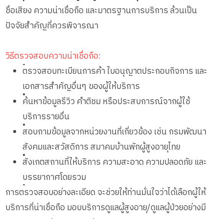
ชื่อเสียง ความน่าเชื่อถือ และมาตรฐานการบริการ ล้วนเป็น
ปัจจัยสำคัญที่ควรพิจารณา
วิธีตรวจสอบความน่าเชื่อถือ:
•
ตรวจสอบทะเบียนการค้า ใบอนุญาตประกอบกิจการ และ
เอกสารสำคัญอื่นๆ ของผู้ให้บริการ
•
ค้นหาข้อมูลรีวิว คำติชม หรือประสบการณ์จากผู้ใช้
บริการรายอื่น
•
สอบถามข้อมูลจากหน่วยงานที่เกี่ยวข้อง เช่น กรมพัฒนา
สังคมและสวัสดิการ สมาคมบ้านพักผู้สูงอายุไทย
•
สังเกตสถานที่ให้บริการ ความสะอาด ความปลอดภัย และ
บรรยากาศโดยรวม
•
การตรวจสอบอย่างละเอียด จะช่วยให้ท่านมั่นใจว่าได้เลือกผู้ให้
บริการที่น่าเชื่อถือ มอบบริการดูแลผู้สูงอายุ/ดูแลผู้ป่วยอย่างมี