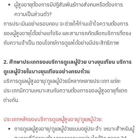
ผู้สูงอายุต้องการมีปฏิสัมพันธ์ทางสังคมหรือต้องการ
ความเป็นส่วนตัว?
การประเมินอย่างรอบคอบ จะช่วยให้ท่านเข้าใจความต้องการ
ของผู้สูงอายุได้อย่างแท้จริง และสามารถคัดเลือกบริการที่ตรง
กับความจำเป็น ตอบโจทย์การดูแลได้อย่างมีประสิทธิภาพ
2. ศึกษาประเภทของบริการดูแลผู้ป่วย บางขุนเทียน บริการ
ดูแลผู้ป่วยในบางขุนเทียนอย่างครบถ้วน
บริการดูแลผู้สูงอายุ/ดูแลผู้ป่วยมีหลากหลายประเภท แต่ละ
ประเภทมีความเหมาะสมกับความต้องการของผู้สูงอายุที่แตก
ต่างกัน
ประเภทหลักของบริการดูแลผู้สูงอายุ/ดูแลผู้ป่วย:
การดูแลผู้สูงอายุ/ดูแลผู้ป่วยแบบอยู่ประจำ: เหมาะสำหรับผู้