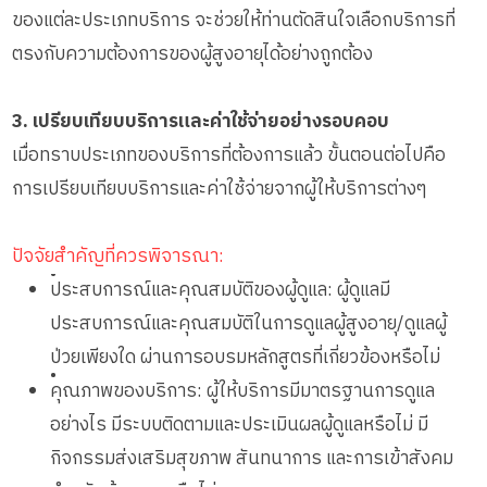
ของแต่ละประเภทบริการ จะช่วยให้ท่านตัดสินใจเลือกบริการที่
ตรงกับความต้องการของผู้สูงอายุได้อย่างถูกต้อง
3. เปรียบเทียบบริการและค่าใช้จ่ายอย่างรอบคอบ
เมื่อทราบประเภทของบริการที่ต้องการแล้ว ขั้นตอนต่อไปคือ
การเปรียบเทียบบริการและค่าใช้จ่ายจากผู้ให้บริการต่างๆ
ปัจจัยสำคัญที่ควรพิจารณา:
•
ประสบการณ์และคุณสมบัติของผู้ดูแล: ผู้ดูแลมี
ประสบการณ์และคุณสมบัติในการดูแลผู้สูงอายุ/ดูแลผู้
ป่วยเพียงใด ผ่านการอบรมหลักสูตรที่เกี่ยวข้องหรือไม่
•
คุณภาพของบริการ: ผู้ให้บริการมีมาตรฐานการดูแล
อย่างไร มีระบบติดตามและประเมินผลผู้ดูแลหรือไม่ มี
กิจกรรมส่งเสริมสุขภาพ สันทนาการ และการเข้าสังคม