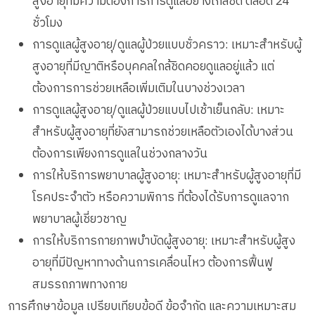
สูงอายุที่มีความต้องการการดูแลอย่างใกล้ชิด ตลอด 24
ชั่วโมง
การดูแลผู้สูงอายุ/ดูแลผู้ป่วยแบบชั่วคราว: เหมาะสำหรับผู้
สูงอายุที่มีญาติหรือบุคคลใกล้ชิดคอยดูแลอยู่แล้ว แต่
ต้องการการช่วยเหลือเพิ่มเติมในบางช่วงเวลา
การดูแลผู้สูงอายุ/ดูแลผู้ป่วยแบบไปเช้าเย็นกลับ: เหมาะ
สำหรับผู้สูงอายุที่ยังสามารถช่วยเหลือตัวเองได้บางส่วน
ต้องการเพียงการดูแลในช่วงกลางวัน
การให้บริการพยาบาลผู้สูงอายุ: เหมาะสำหรับผู้สูงอายุที่มี
โรคประจำตัว หรือความพิการ ที่ต้องได้รับการดูแลจาก
พยาบาลผู้เชี่ยวชาญ
การให้บริการกายภาพบำบัดผู้สูงอายุ: เหมาะสำหรับผู้สูง
อายุที่มีปัญหาทางด้านการเคลื่อนไหว ต้องการฟื้นฟู
สมรรถภาพทางกาย
การศึกษาข้อมูล เปรียบเทียบข้อดี ข้อจำกัด และความเหมาะสม