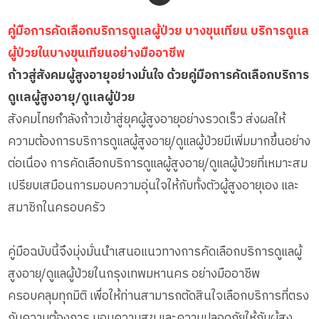
คู่มือการคัดเลือกบริการดูแลผู้ป่วย บางขุนเทียน บริการดูแล
ผู้ป่วยในบางขุนเทียนอย่างมืออาชีพ
ก้าวสู่สังคมผู้สูงอายุอย่างมั่นใจ ด้วยคู่มือการคัดเลือกบริการ
ดูแลผู้สูงอายุ/ดูแลผู้ป่วย
สังคมไทยกำลังก้าวเข้าสู่ยุคผู้สูงอายุอย่างรวดเร็ว ส่งผลให้
ความต้องการบริการดูแลผู้สูงอายุ/ดูแลผู้ป่วยมีเพิ่มมากขึ้นอย่าง
ต่อเนื่อง การคัดเลือกบริการดูแลผู้สูงอายุ/ดูแลผู้ป่วยที่เหมาะสม
เปรียบเสมือนการมอบความอุ่นใจให้กับทั้งตัวผู้สูงอายุเอง และ
สมาชิกในครอบครัว
คู่มือฉบับนี้จึงมุ่งมั่นนำเสนอแนวทางการคัดเลือกบริการดูแลผู้
สูงอายุ/ดูแลผู้ป่วยในกรุงเทพมหานคร อย่างมืออาชีพ
ครอบคลุมทุกมิติ เพื่อให้ท่านสามารถตัดสินใจเลือกบริการที่ตรง
กับความต้องการ มอบความสุข และความปลอดภัยให้กับผู้สูง