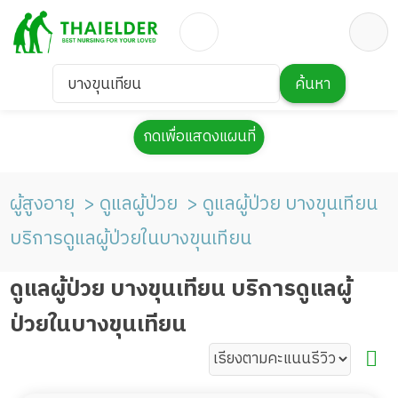
บางขุนเทียน
ค้นหา
กดเพื่อแสดงแผนที่
ผู้สูงอายุ
ดูแลผู้ป่วย
ดูแลผู้ป่วย บางขุนเทียน
บริการดูแลผู้ป่วยในบางขุนเทียน
ดูแลผู้ป่วย บางขุนเทียน บริการดูแลผู้
ป่วยในบางขุนเทียน