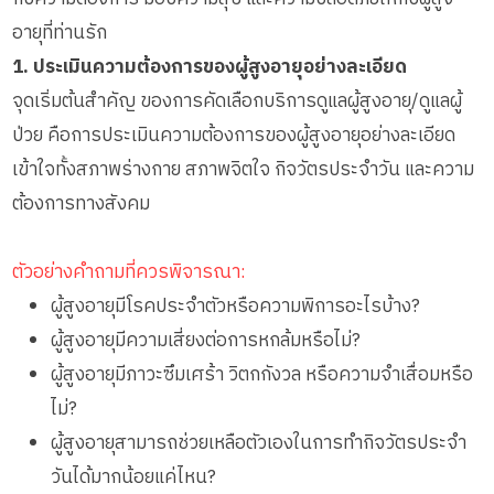
อายุที่ท่านรัก
1. ประเมินความต้องการของผู้สูงอายุอย่างละเอียด
จุดเริ่มต้นสำคัญ ของการคัดเลือกบริการดูแลผู้สูงอายุ/ดูแลผู้
ป่วย คือการประเมินความต้องการของผู้สูงอายุอย่างละเอียด
เข้าใจทั้งสภาพร่างกาย สภาพจิตใจ กิจวัตรประจำวัน และความ
ต้องการทางสังคม
ตัวอย่างคำถามที่ควรพิจารณา:
ผู้สูงอายุมีโรคประจำตัวหรือความพิการอะไรบ้าง?
ผู้สูงอายุมีความเสี่ยงต่อการหกล้มหรือไม่?
ผู้สูงอายุมีภาวะซึมเศร้า วิตกกังวล หรือความจำเสื่อมหรือ
ไม่?
ผู้สูงอายุสามารถช่วยเหลือตัวเองในการทำกิจวัตรประจำ
วันได้มากน้อยแค่ไหน?