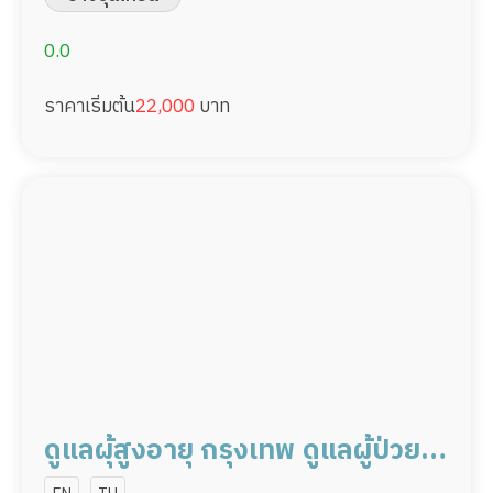
0.0
ราคาเริ่มต้น
22,000
บาท
ดูแลผุ้สูงอายุ กรุงเทพ ดูแลผู้ป่วย