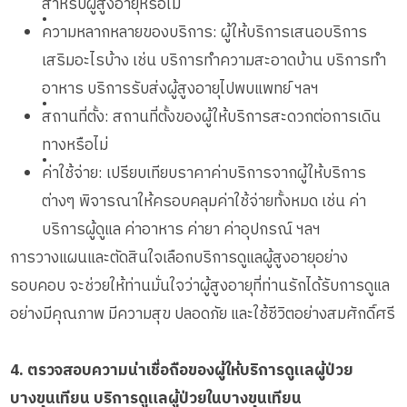
สำหรับผู้สูงอายุหรือไม่
•
ความหลากหลายของบริการ: ผู้ให้บริการเสนอบริการ
เสริมอะไรบ้าง เช่น บริการทำความสะอาดบ้าน บริการทำ
อาหาร บริการรับส่งผู้สูงอายุไปพบแพทย์ ฯลฯ
•
สถานที่ตั้ง: สถานที่ตั้งของผู้ให้บริการสะดวกต่อการเดิน
ทางหรือไม่
•
ค่าใช้จ่าย: เปรียบเทียบราคาค่าบริการจากผู้ให้บริการ
ต่างๆ พิจารณาให้ครอบคลุมค่าใช้จ่ายทั้งหมด เช่น ค่า
บริการผู้ดูแล ค่าอาหาร ค่ายา ค่าอุปกรณ์ ฯลฯ
การวางแผนและตัดสินใจเลือกบริการดูแลผู้สูงอายุอย่าง
รอบคอบ จะช่วยให้ท่านมั่นใจว่าผู้สูงอายุที่ท่านรักได้รับการดูแล
อย่างมีคุณภาพ มีความสุข ปลอดภัย และใช้ชีวิตอย่างสมศักดิ์ศรี
4. ตรวจสอบความน่าเชื่อถือของผู้ให้บริการดูแลผู้ป่วย
บางขุนเทียน บริการดูแลผู้ป่วยในบางขุนเทียน