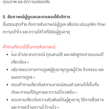
คุณภาพ และมีความปลอดภัย
5. สัมภาษณ์ผู้ดูแลและทดลองใช้บริการ
ขั้นตอนสุดท้าย คือการสัมภาษณ์ผู้ดูแล เพื่อประเมินบุคลิก ทักษะ
ความเข้าใจ และความใส่ใจที่มีต่อผู้สูงอายุ
คำถามที่ควรใช้ในการสัมภาษณ์:
•
แนะนำประสบการณ์ คุณสมบัติ และหลักสูตรการอบรมที่
เกี่ยวข้อง •
อธิบายแนวทางการดูแลผู้สูงอายุ/ดูแลผู้ป่วย กิจกรรม และ
แผนการดูแล •
ตอบคำถามเกี่ยวกับสถานการณ์สมมติ แสดงให้เห็นถึง
ทักษะการแก้ปัญหาและความมีไหวพริบ •
สอบถามเกี่ยวกับความสัมพันธ์กับผู้สูงอายุ วิธีการสื่อสาร
และการสร้างความไว้วางใจ •