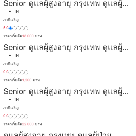
Senior ดูแลผุ้สูงอายุ กรุงเทพ ดูแลผู้
ป่วย 18,000/เดือน มืออาชีพ พร้อม
TH
ภาษีเจริญ
ดูแล
5.0
ราคาเริ่มต้น
18,000
บาท
Senior ดูแลผุ้สูงอายุ กรุงเทพ ดูแลผู้
ป่วย 30,000 /เดือน มีประสบการณ์
TH
ภาษีเจริญ
เป็นพยาบาล พร้อมดูแล
0.0
ราคาเริ่มต้น
1,200
บาท
Senior ดูแลผุ้สูงอายุ กรุงเทพ ดูแลผู้
ป่วย 22,000/เดือน มืออาชีพ พร้อม
TH
ภาษีเจริญ
ดูแล
0.0
ราคาเริ่มต้น
22,000
บาท
ดูแลผุ้สูงอายุ กรุงเทพ ดูแลผู้ป่วย