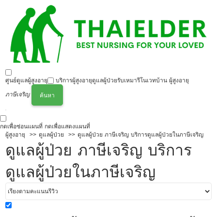
ศูนย์ดูแลผู้สูงอายุ
บริการผู้สูงอายุ
ดูแลผู้ป่วย
รับเหมารีโนเวทบ้าน ผู้สูงอายุ
ภาษีเจริญ
ค้นหา
กดเพื่อซ่อนแผนที่
กดเพื่อแสดงแผนที่
ผู้สูงอายุ
ดูแลผู้ป่วย
ดูแลผู้ป่วย ภาษีเจริญ บริการดูแลผู้ป่วยในภาษีเจริญ
ดูแลผู้ป่วย ภาษีเจริญ บริการ
ดูแลผู้ป่วยในภาษีเจริญ