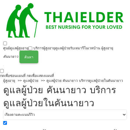
ศูนย์ดูแลผู้สูงอายุ
บริการผู้สูงอายุ
ดูแลผู้ป่วย
รับเหมารีโนเวทบ้าน ผู้สูงอายุ
คันนายาว
ค้นหา
กดเพื่อซ่อนแผนที่
กดเพื่อแสดงแผนที่
ผู้สูงอายุ
ดูแลผู้ป่วย
ดูแลผู้ป่วย คันนายาว บริการดูแลผู้ป่วยในคันนายาว
ดูแลผู้ป่วย คันนายาว บริการ
ดูแลผู้ป่วยในคันนายาว