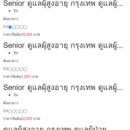
Senior ดูแลผุ้สูงอายุ กรุงเทพ ดูแลผู้
ป่วย 18,000/เดือน มืออาชีพ พร้อม
TH
คันนายาว
ดูแล
5.0
ราคาเริ่มต้น
18,000
บาท
Senior ดูแลผุ้สูงอายุ กรุงเทพ ดูแลผู้
ป่วย 30,000 /เดือน มีประสบการณ์
TH
คันนายาว
เป็นพยาบาล พร้อมดูแล
0.0
ราคาเริ่มต้น
1,200
บาท
Senior ดูแลผุ้สูงอายุ กรุงเทพ ดูแลผู้
ป่วย 22,000/เดือน มืออาชีพ พร้อม
TH
คันนายาว
ดูแล
0.0
ราคาเริ่มต้น
22,000
บาท
ดูแลผุ้สูงอายุ กรุงเทพ ดูแลผู้ป่วย