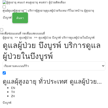
ศูนย์ดูแลผู้สูงอายุ
บริการผู้สูงอายุ
ดูแลผู้ป่วย
รับเหมารีโนเวทบ้าน ผู้สูงอายุ
บึงบูรพ์
ค้นหา
กดเพื่อซ่อนแผนที่
กดเพื่อแสดงแผนที่
ผู้สูงอายุ
ดูแลผู้ป่วย
ดูแลผู้ป่วย บึงบูรพ์ บริการดูแลผู้ป่วยในบึงบูรพ์
ดูแลผู้ป่วย บึงบูรพ์ บริการดูแล
ผู้ป่วยในบึงบูรพ์
ดูแลผุ้สูงอายุ ทั่วประเทศ ดูแลผู้ป่วย
20,000/เดือน มืออาชีพ ได้ภาษา รับ
EN
TH
ZH
ต่างชาติ
บึงบูรพ์