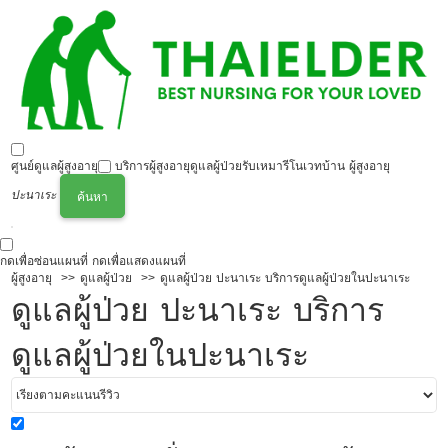
ศูนย์ดูแลผู้สูงอายุ
บริการผู้สูงอายุ
ดูแลผู้ป่วย
รับเหมารีโนเวทบ้าน ผู้สูงอายุ
ปะนาเระ
ค้นหา
กดเพื่อซ่อนแผนที่
กดเพื่อแสดงแผนที่
ผู้สูงอายุ
ดูแลผู้ป่วย
ดูแลผู้ป่วย ปะนาเระ บริการดูแลผู้ป่วยในปะนาเระ
ดูแลผู้ป่วย ปะนาเระ บริการ
ดูแลผู้ป่วยในปะนาเระ