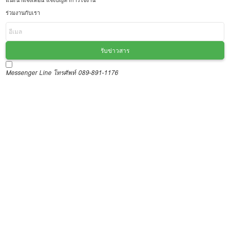
แนะนำแจ้งเตือน แจ้งปัญหาการใช้งาน
ร่วมงานกับเรา
รับข่าวสาร
Messenger
Line
โทรศัพท์ 089-891-1176