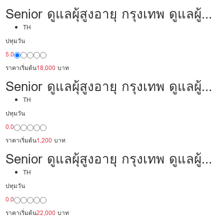
Senior ดูแลผุ้สูงอายุ กรุงเทพ ดูแลผู้
ป่วย 18,000/เดือน มืออาชีพ พร้อม
TH
ปทุมวัน
ดูแล
5.0
ราคาเริ่มต้น
18,000
บาท
Senior ดูแลผุ้สูงอายุ กรุงเทพ ดูแลผู้
ป่วย 30,000 /เดือน มีประสบการณ์
TH
ปทุมวัน
เป็นพยาบาล พร้อมดูแล
0.0
ราคาเริ่มต้น
1,200
บาท
Senior ดูแลผุ้สูงอายุ กรุงเทพ ดูแลผู้
ป่วย 22,000/เดือน มืออาชีพ พร้อม
TH
ปทุมวัน
ดูแล
0.0
ราคาเริ่มต้น
22,000
บาท