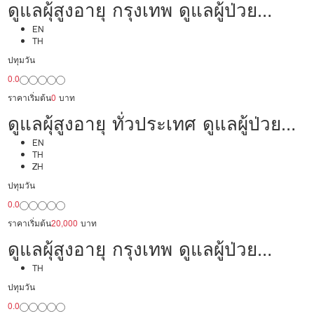
ดูแลผุ้สูงอายุ กรุงเทพ ดูแลผู้ป่วย
24,000/เดือน มืออาชีพ ได้ภาษา รับ
EN
TH
ต่างชาติ
ปทุมวัน
0.0
ราคาเริ่มต้น
0
บาท
ดูแลผุ้สูงอายุ ทั่วประเทศ ดูแลผู้ป่วย
20,000/เดือน มืออาชีพ ได้ภาษา รับ
EN
TH
ZH
ต่างชาติ
ปทุมวัน
0.0
ราคาเริ่มต้น
20,000
บาท
ดูแลผุ้สูงอายุ กรุงเทพ ดูแลผู้ป่วย
20,000/เดือน มืออาชีพ พร้อมทำงาน
TH
ปทุมวัน
0.0