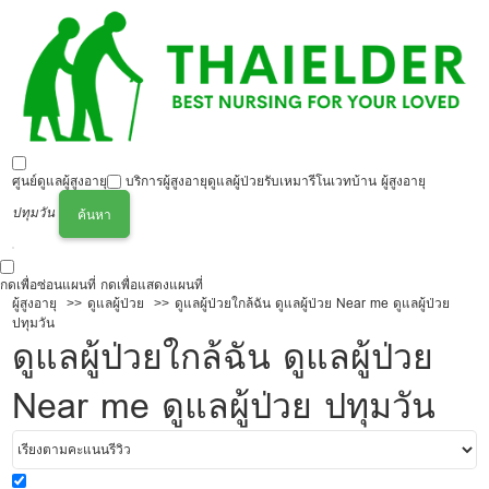
ศูนย์ดูแลผู้สูงอายุ
บริการผู้สูงอายุ
ดูแลผู้ป่วย
รับเหมารีโนเวทบ้าน ผู้สูงอายุ
ปทุมวัน
ค้นหา
กดเพื่อซ่อนแผนที่
กดเพื่อแสดงแผนที่
ผู้สูงอายุ
ดูแลผู้ป่วย
ดูแลผู้ป่วยใกล้ฉัน ดูแลผู้ป่วย Near me ดูแลผู้ป่วย
ปทุมวัน
ดูแลผู้ป่วยใกล้ฉัน ดูแลผู้ป่วย
Near me ดูแลผู้ป่วย ปทุมวัน