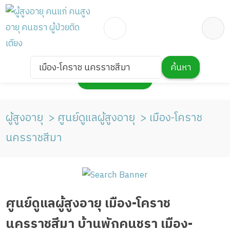
เมือง-โคราช นครราชสีมา
ค้นหา
กดเพื่อแสดงแผนที่
ผู้สูงอายุ
ศูนย์ดูแลผู้สูงอายุ
เมือง-โคราช
นครราชสีมา
ศูนย์ดูแลผู้สูงอายุ เมือง-โคราช
นครราชสีมา บ้านพักคนชรา เมือง-