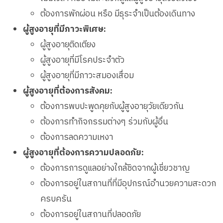
ต้องการพักผ่อน หรือ มีธุระจำเป็นต้องเดินทาง
ผู้สูงอายุที่มีภาวะพิเศษ:
ผู้สูงอายุติดเตียง
ผู้สูงอายุที่มีโรคประจำตัว
ผู้สูงอายุที่มีภาวะสมองเสื่อม
ผู้สูงอายุที่ต้องการสังคม:
ต้องการพบปะพูดคุยกับผู้สูงอายุวัยเดียวกัน
ต้องการทำกิจกรรมต่างๆ ร่วมกับผู้อื่น
ต้องการลดความเหงา
ผู้สูงอายุที่ต้องการความปลอดภัย:
ต้องการการดูแลอย่างใกล้ชิดจากผู้เชี่ยวชาญ
ต้องการอยู่ในสถานที่ที่มีอุปกรณ์อำนวยความสะดวก
ครบครัน
ต้องการอยู่ในสถานที่ปลอดภัย