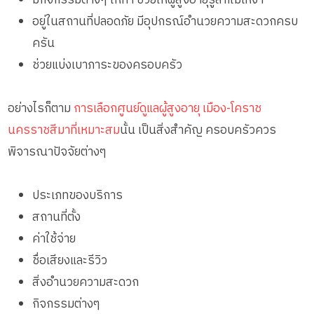
อยู่ในสถานที่ปลอดภัย มีอุปกรณ์อำนวยความสะดวกครบ
ครัน
ช่วยแบ่งเบาภาระของครอบครัว
อย่างไรก็ตาม
การเลือกศูนย์ดูแลผู้สูงอายุ เมือง-โคราช
นครราชสีมาที่เหมาะสม
นั้น เป็นสิ่งสำคัญ ครอบครัวควร
พิจารณาปัจจัยต่างๆ
ประเภทของบริการ
สถานที่ตั้ง
ค่าใช้จ่าย
ชื่อเสียงและรีวิว
สิ่งอำนวยความสะดวก
กิจกรรมต่างๆ