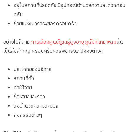
อยู่ในสถานที่ปลอดภัย มีอุปกรณ์อำนวยความสะดวกครบ
ครัน
ช่วยแบ่งเบาภาระของครอบครัว
อย่างไรก็ตาม
การเลือกศูนย์ดูแลผู้สูงอายุ ภูเก็ตที่เหมาะสม
นั้น
เป็นสิ่งสำคัญ ครอบครัวควรพิจารณาปัจจัยต่างๆ
ประเภทของบริการ
สถานที่ตั้ง
ค่าใช้จ่าย
ชื่อเสียงและรีวิว
สิ่งอำนวยความสะดวก
กิจกรรมต่างๆ