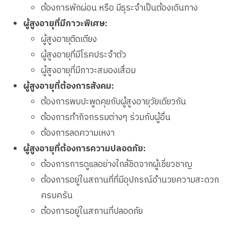
ต้องการพักผ่อน หรือ มีธุระจำเป็นต้องเดินทาง
ผู้สูงอายุที่มีภาวะพิเศษ:
ผู้สูงอายุติดเตียง
ผู้สูงอายุที่มีโรคประจำตัว
ผู้สูงอายุที่มีภาวะสมองเสื่อม
ผู้สูงอายุที่ต้องการสังคม:
ต้องการพบปะพูดคุยกับผู้สูงอายุวัยเดียวกัน
ต้องการทำกิจกรรมต่างๆ ร่วมกับผู้อื่น
ต้องการลดความเหงา
ผู้สูงอายุที่ต้องการความปลอดภัย:
ต้องการการดูแลอย่างใกล้ชิดจากผู้เชี่ยวชาญ
ต้องการอยู่ในสถานที่ที่มีอุปกรณ์อำนวยความสะดวก
ครบครัน
ต้องการอยู่ในสถานที่ปลอดภัย