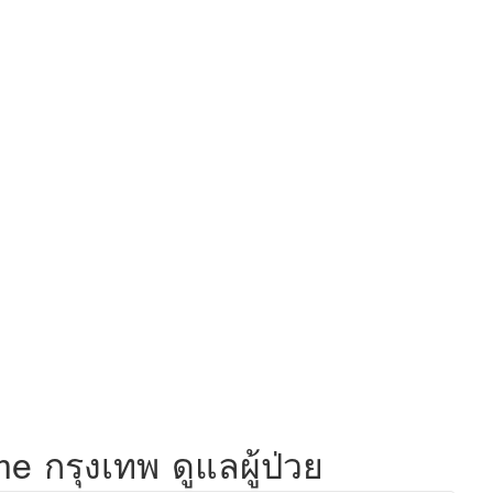
e กรุงเทพ ดูแลผู้ป่วย