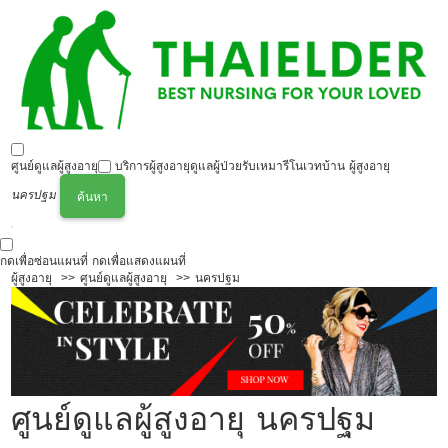
ศูนย์ดูแลผู้สูงอายุ
บริการผู้สูงอายุ
ดูแลผู้ป่วย
รับเหมารีโนเวทบ้าน ผู้สูงอายุ
นครปฐม
ค้นหา
กดเพื่อซ่อนแผนที่
กดเพื่อแสดงแผนที่
ผู้สูงอายุ
ศูนย์ดูแลผู้สูงอายุ
นครปฐม
ศูนย์ดูแลผู้สูงอายุ นครปฐม