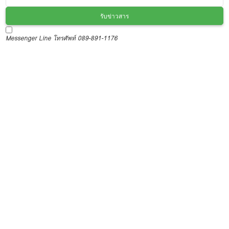
รับข่าวสาร
Messenger
Line
โทรศัพท์ 089-891-1176