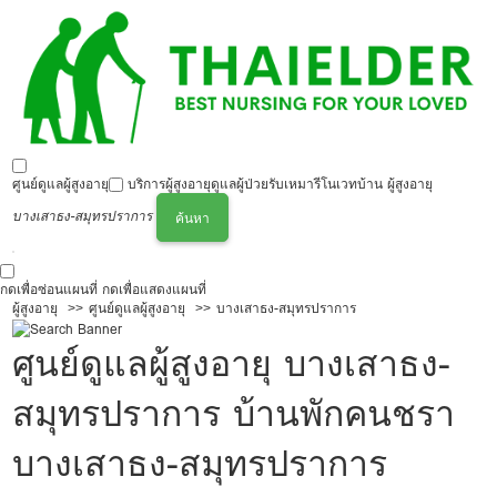
ศูนย์ดูแลผู้สูงอายุ
บริการผู้สูงอายุ
ดูแลผู้ป่วย
รับเหมารีโนเวทบ้าน ผู้สูงอายุ
บางเสาธง-สมุทรปราการ
ค้นหา
กดเพื่อซ่อนแผนที่
กดเพื่อแสดงแผนที่
ผู้สูงอายุ
ศูนย์ดูแลผู้สูงอายุ
บางเสาธง-สมุทรปราการ
ศูนย์ดูแลผู้สูงอายุ บางเสาธง-
สมุทรปราการ บ้านพักคนชรา
บางเสาธง-สมุทรปราการ