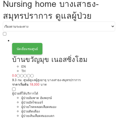
Nursing home บางเสาธง-
สมุทรปราการ ดูแลผู้ป่วย
นัดเยี่ยมชมศูนย์
บ้านขวัญมุข เนอสซิ่งโฮม
EN
TH
0.0
9.3 กม. ศูนย์ดูแลผู้สูงอายุ บางเสาธง-สมุทรปราการ
ราคาเริ่มต้น
18,000
บาท
ผู้ป่วยที่ให้บริการได้
ผู้ป่วยอัมพาต อัมพฤกษ์
ผู้ป่วยอัลไซเมอร์
ผู้ป่วยโรคหลอดเลือดสมอง
ผู้ป่วยติดเตียง
ผู้ป่วยเส้นเลือดสมองแตก