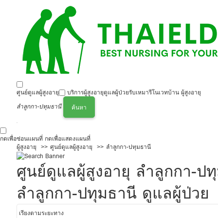
ศูนย์ดูแลผู้สูงอายุ
บริการผู้สูงอายุ
ดูแลผู้ป่วย
รับเหมารีโนเวทบ้าน ผู้สูงอายุ
ลำลูกกา-ปทุมธานี
ค้นหา
กดเพื่อซ่อนแผนที่
กดเพื่อแสดงแผนที่
ผู้สูงอายุ
ศูนย์ดูแลผู้สูงอายุ
ลำลูกกา-ปทุมธานี
ศูนย์ดูแลผู้สูงอายุ ลำลูกกา
ลำลูกกา-ปทุมธานี ดูแลผู้ป่วย