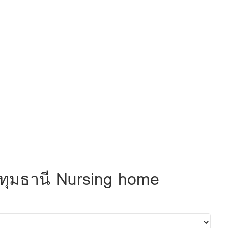
-ปทุมธานี Nursing home