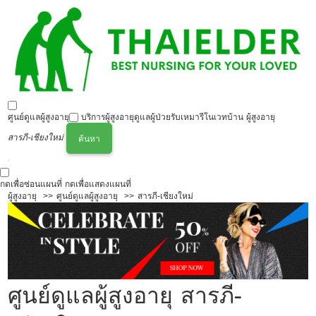
ศูนย์ดูแลผู้สูงอายุ
บริการผู้สูงอายุ
ดูแลผู้ป่วย
รับเหมารีโนเวทบ้าน ผู้สูงอายุ
สารภี-เชียงใหม่
ค้นหา
กดเพื่อซ่อนแผนที่
กดเพื่อแสดงแผนที่
ผู้สูงอายุ
ศูนย์ดูแลผู้สูงอายุ
สารภี-เชียงใหม่
ศูนย์ดูแลผู้สูงอายุ สารภี-