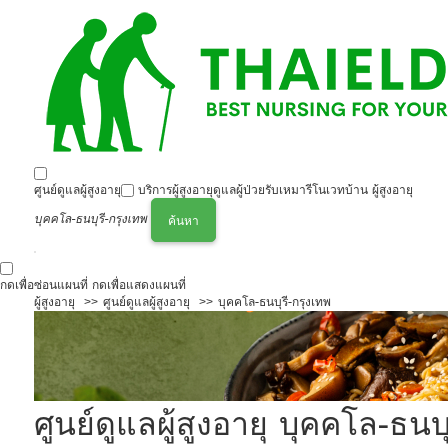
ศูนย์ดูแลผู้สูงอายุ
บริการผู้สูงอายุ
ดูแลผู้ป่วย
รับเหมารีโนเวทบ้าน ผู้สูงอายุ
บุคคโล-ธนบุรี-กรุงเทพ
ค้นหา
กดเพื่อซ่อนแผนที่
กดเพื่อแสดงแผนที่
ผู้สูงอายุ
ศูนย์ดูแลผู้สูงอายุ
บุคคโล-ธนบุรี-กรุงเทพ
ศูนย์ดูแลผู้สูงอายุ บุคคโล-ธน