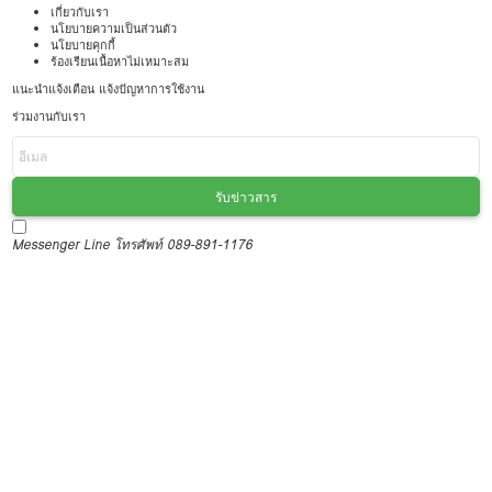
เกี่ยวกับเรา
นโยบายความเป็นส่วนตัว
นโยบายคุกกี้
ร้องเรียนเนื้อหาไม่เหมาะสม
แนะนำแจ้งเตือน แจ้งปัญหาการใช้งาน
ร่วมงานกับเรา
รับข่าวสาร
Messenger
Line
โทรศัพท์ 089-891-1176