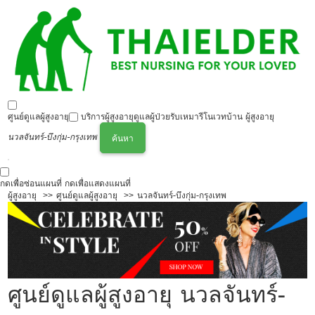
ศูนย์ดูแลผู้สูงอายุ
บริการผู้สูงอายุ
ดูแลผู้ป่วย
รับเหมารีโนเวทบ้าน ผู้สูงอายุ
นวลจันทร์-บึงกุ่ม-กรุงเทพ
ค้นหา
กดเพื่อซ่อนแผนที่
กดเพื่อแสดงแผนที่
ผู้สูงอายุ
ศูนย์ดูแลผู้สูงอายุ
นวลจันทร์-บึงกุ่ม-กรุงเทพ
ศูนย์ดูแลผู้สูงอายุ นวลจันทร์-