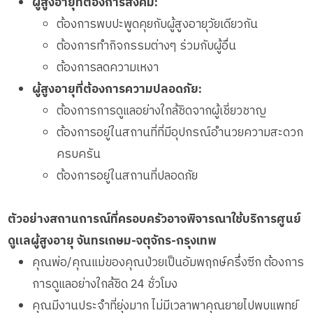
ผู้สูงอายุที่ต้องการสังคม:
ต้องการพบปะพูดคุยกับผู้สูงอายุวัยเดียวกัน
ต้องการทำกิจกรรมต่างๆ ร่วมกับผู้อื่น
ต้องการลดความเหงา
ผู้สูงอายุที่ต้องการความปลอดภัย:
ต้องการการดูแลอย่างใกล้ชิดจากผู้เชี่ยวชาญ
ต้องการอยู่ในสถานที่ที่มีอุปกรณ์อำนวยความสะดวก
ครบครัน
ต้องการอยู่ในสถานที่ปลอดภัย
ตัวอย่างสถานการณ์ที่ครอบครัวอาจพิจารณาใช้บริการศูนย์
ดูแลผู้สูงอายุ จันทรเกษม-จตุจักร-กรุงเทพ
คุณพ่อ/คุณแม่ของคุณป่วยเป็นอัมพฤกษ์ครึ่งซีก ต้องการ
การดูแลอย่างใกล้ชิด 24 ชั่วโมง
คุณมีงานประจำที่ยุ่งมาก ไม่มีเวลาพาคุณยายไปพบแพทย์