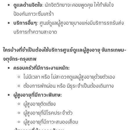
ดูแลด้านจิตใจ
: นักจิตวิทยาจะคอยพูดคุย ให้กำลังใจ
ป้องกันภาวะซึมเศร้า
บริการอื่นๆ
: ศูนย์ดูแลผู้สูงอายุบางแห่งมีบริการรถรับส่ง
บริการทำความสะอาด
ใครบ้างที่จำเป็นต้องใช้บริการศูนย์ดูแลผู้สูงอายุ จันทรเกษม-
จตุจักร-กรุงเทพ
ครอบครัวที่มีภาระงานหนัก:
ไม่มีเวลา หรือ ไม่สะดวกดูแลผู้สูงอายุด้วยตัวเอง
ต้องการพักผ่อน หรือ มีธุระจำเป็นต้องเดินทาง
ผู้สูงอายุที่มีภาวะพิเศษ:
ผู้สูงอายุติดเตียง
ผู้สูงอายุที่มีโรคประจำตัว
ผู้สูงอายุที่มีภาวะสมองเสื่อม