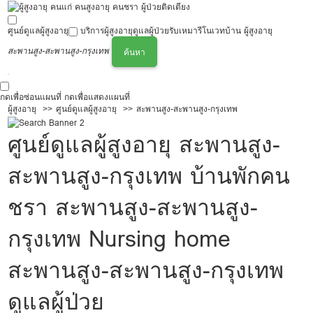
ศูนย์ดูแลผู้สูงอายุ
บริการผู้สูงอายุ
ดูแลผู้ป่วย
รับเหมารีโนเวทบ้าน ผู้สูงอายุ
สะพานสูง-สะพานสูง-กรุงเทพ
ค้นหา
กดเพื่อซ่อนแผนที่
กดเพื่อแสดงแผนที่
ผู้สูงอายุ
ศูนย์ดูแลผู้สูงอายุ
สะพานสูง-สะพานสูง-กรุงเทพ
ศูนย์ดูแลผู้สูงอายุ สะพานสูง-
สะพานสูง-กรุงเทพ บ้านพักคน
ชรา สะพานสูง-สะพานสูง-
กรุงเทพ Nursing home
สะพานสูง-สะพานสูง-กรุงเทพ
ดูแลผู้ป่วย