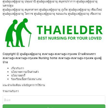
ศูนย์ดูแลผู้สูงอายุ ปทุมธานี
ศูนย์ดูแลผู้สูงอายุ สมุทรปราการ
ศูนย์ดูแลผู้สูงอายุ
นครปฐม
ศูนย์ดูแลผู้สูงอายุ สมุทรสาคร
ศูนย์ดูแลผู้สูงอายุ ภูเก็ต
ศูนย์ดูแลผู้สูงอายุ เชียงใหม่
ศูนย์ดูแลผู้สูงอายุ โคราช
ศูนย์ดูแลผู้สูงอายุ ขอนแก่น
ศูนย์ดูแลผู้สูงอายุ เชียงราย
Copyright © ศูนย์ดูแลผู้สูงอายุ สะพานสูง-สะพานสูง-กรุงเทพ บ้านพักคนชรา
สะพานสูง-สะพานสูง-กรุงเทพ Nursing home สะพานสูง-สะพานสูง-กรุงเทพ ดูแลผู้
ป่วย
เกี่ยวกับเรา
นโยบายความเป็นส่วนตัว
นโยบายคุกกี้
ร้องเรียนเนื้อหาไม่เหมาะสม
แนะนำแจ้งเตือน แจ้งปัญหาการใช้งาน
ร่วมงานกับเรา