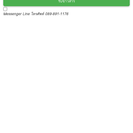
รับข่าวสาร
Messenger
Line
โทรศัพท์ 089-891-1176