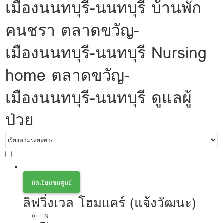
เมืองนนทบุรี-นนทบุรี บ้านพัก
คนชรา ตลาดขวัญ-
เมืองนนทบุรี-นนทบุรี Nursing
home ตลาดขวัญ-
เมืองนนทบุรี-นนทบุรี ดูแลผู้
ป่วย
นัดเยี่ยมชมศูนย์
ลิฟวิ่งเวล โฮมแคร์ (แจ้งวัฒนะ)
EN