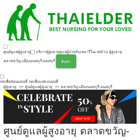
ศูนย์ดูแลผู้สูงอายุ
บริการผู้สูงอายุ
ดูแลผู้ป่วย
รับเหมารีโนเวทบ้าน ผู้สูงอายุ
ตลาดขวัญ-เมืองนนทบุรี-นนทบุรี
ค้นหา
กดเพื่อซ่อนแผนที่
กดเพื่อแสดงแผนที่
ผู้สูงอายุ
ศูนย์ดูแลผู้สูงอายุ
ตลาดขวัญ-เมืองนนทบุรี-นนทบุรี
ศูนย์ดูแลผู้สูงอายุ ตลาดขวัญ-