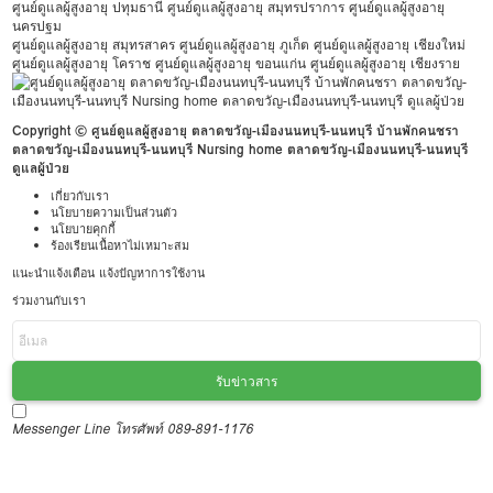
ศูนย์ดูแลผู้สูงอายุ ปทุมธานี
ศูนย์ดูแลผู้สูงอายุ สมุทรปราการ
ศูนย์ดูแลผู้สูงอายุ
นครปฐม
ศูนย์ดูแลผู้สูงอายุ สมุทรสาคร
ศูนย์ดูแลผู้สูงอายุ ภูเก็ต
ศูนย์ดูแลผู้สูงอายุ เชียงใหม่
ศูนย์ดูแลผู้สูงอายุ โคราช
ศูนย์ดูแลผู้สูงอายุ ขอนแก่น
ศูนย์ดูแลผู้สูงอายุ เชียงราย
Copyright © ศูนย์ดูแลผู้สูงอายุ ตลาดขวัญ-เมืองนนทบุรี-นนทบุรี บ้านพักคนชรา
ตลาดขวัญ-เมืองนนทบุรี-นนทบุรี Nursing home ตลาดขวัญ-เมืองนนทบุรี-นนทบุรี
ดูแลผู้ป่วย
เกี่ยวกับเรา
นโยบายความเป็นส่วนตัว
นโยบายคุกกี้
ร้องเรียนเนื้อหาไม่เหมาะสม
แนะนำแจ้งเตือน แจ้งปัญหาการใช้งาน
ร่วมงานกับเรา
รับข่าวสาร
Messenger
Line
โทรศัพท์ 089-891-1176