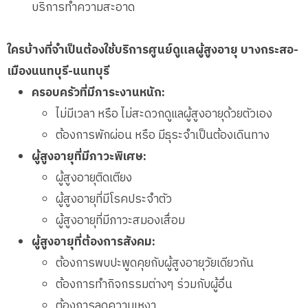
บริการทำความสะอาด
ใครบ้างที่จำเป็นต้องใช้บริการศูนย์ดูแลผู้สูงอายุ บางกระสอ-
เมืองนนทบุรี-นนทบุรี
ครอบครัวที่มีภาระงานหนัก:
ไม่มีเวลา หรือ ไม่สะดวกดูแลผู้สูงอายุด้วยตัวเอง
ต้องการพักผ่อน หรือ มีธุระจำเป็นต้องเดินทาง
ผู้สูงอายุที่มีภาวะพิเศษ:
ผู้สูงอายุติดเตียง
ผู้สูงอายุที่มีโรคประจำตัว
ผู้สูงอายุที่มีภาวะสมองเสื่อม
ผู้สูงอายุที่ต้องการสังคม:
ต้องการพบปะพูดคุยกับผู้สูงอายุวัยเดียวกัน
ต้องการทำกิจกรรมต่างๆ ร่วมกับผู้อื่น
ต้องการลดความเหงา