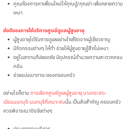
คุณต้องการหาเพื่อนใหม่ให้คุณปู่/คุณย่า เพื่อคลายความ
เหงา
ข้อดีของการใช้บริการศูนย์ดูแลผู้สูงอายุ
ผู้สูงอายุได้รับการดูแลอย่างใกล้ชิดจากผู้เชี่ยวชาญ
มีกิจกรรมต่างๆ ให้ทำ ช่วยให้ผู้สูงอายุรู้สึกไม่เหงา
อยู่ในสถานที่ปลอดภัย มีอุปกรณ์อำนวยความสะดวกครบ
ครัน
ช่วยแบ่งเบาภาระของครอบครัว
อย่างไรก็ตาม
การเลือกศูนย์ดูแลผู้สูงอายุ บางกระสอ-
เมืองนนทบุรี-นนทบุรีที่เหมาะสม
นั้น เป็นสิ่งสำคัญ ครอบครัว
ควรพิจารณาปัจจัยต่างๆ
ประเภทของบริการ