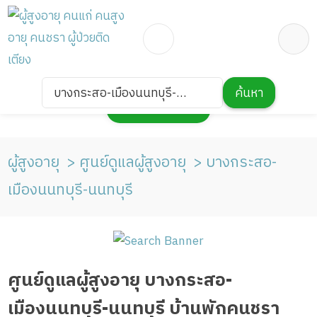
บางกระสอ-เมืองนนทบุรี-
ค้นหา
กดเพื่อแสดงแผนที่
นนทบุรี
ผู้สูงอายุ
ศูนย์ดูแลผู้สูงอายุ
บางกระสอ-
เมืองนนทบุรี-นนทบุรี
ศูนย์ดูแลผู้สูงอายุ บางกระสอ-
เมืองนนทบุรี-นนทบุรี บ้านพักคนชรา