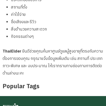
สถานที่ตั้ง
ค่าใช้จ่าย
ชื่อเสียงและรีวิว
สิ่งอำนวยความสะดวก
กิจกรรมต่างๆ
ThaiElder
ยินดีช่วยคุณค้นหาศูนย์ดูแลผู้สูงอายุที่ตรงกับความ
ต้องการของคุณ กรุณาแจ้งข้อมูลเพิ่มเติม เช่น สถานที่ ประเภท
ภาวะพิเศษ และ งบประมาณ ให้เราทราบทางช่องทางการติดต่อ
ด้านล่างนะคะ
Popular Tags