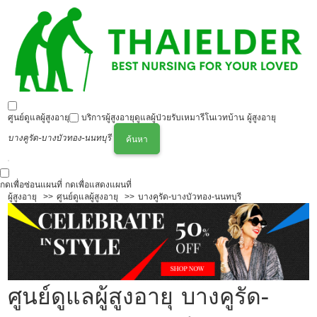
ศูนย์ดูแลผู้สูงอายุ
บริการผู้สูงอายุ
ดูแลผู้ป่วย
รับเหมารีโนเวทบ้าน ผู้สูงอายุ
บางคูรัด-บางบัวทอง-นนทบุรี
ค้นหา
กดเพื่อซ่อนแผนที่
กดเพื่อแสดงแผนที่
ผู้สูงอายุ
ศูนย์ดูแลผู้สูงอายุ
บางคูรัด-บางบัวทอง-นนทบุรี
ศูนย์ดูแลผู้สูงอายุ บางคูรัด-