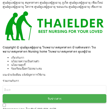
ศูนย์ดูแลผู้สูงอายุ สมุทรสาคร
ศูนย์ดูแลผู้สูงอายุ ภูเก็ต
ศูนย์ดูแลผู้สูงอายุ เชียงใหม่
ศูนย์ดูแลผู้สูงอายุ โคราช
ศูนย์ดูแลผู้สูงอายุ ขอนแก่น
ศูนย์ดูแลผู้สูงอายุ เชียงราย
Copyright © ศูนย์ดูแลผู้สูงอายุ โรงพยาบาลสมุทรสาคร บ้านพักคนชรา โรง
พยาบาลสมุทรสาคร Nursing home โรงพยาบาลสมุทรสาคร ดูแลผู้ป่วย
เกี่ยวกับเรา
นโยบายความเป็นส่วนตัว
นโยบายคุกกี้
ร้องเรียนเนื้อหาไม่เหมาะสม
แนะนำแจ้งเตือน แจ้งปัญหาการใช้งาน
ร่วมงานกับเรา
รับข่าวสาร