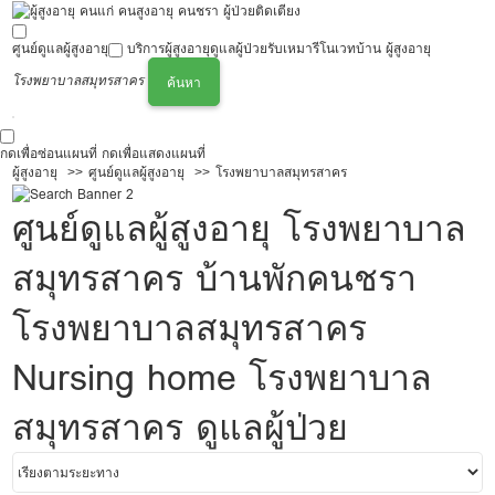
ศูนย์ดูแลผู้สูงอายุ
บริการผู้สูงอายุ
ดูแลผู้ป่วย
รับเหมารีโนเวทบ้าน ผู้สูงอายุ
โรงพยาบาลสมุทรสาคร
ค้นหา
กดเพื่อซ่อนแผนที่
กดเพื่อแสดงแผนที่
ผู้สูงอายุ
ศูนย์ดูแลผู้สูงอายุ
โรงพยาบาลสมุทรสาคร
ศูนย์ดูแลผู้สูงอายุ โรงพยาบาล
สมุทรสาคร บ้านพักคนชรา
โรงพยาบาลสมุทรสาคร
Nursing home โรงพยาบาล
สมุทรสาคร ดูแลผู้ป่วย