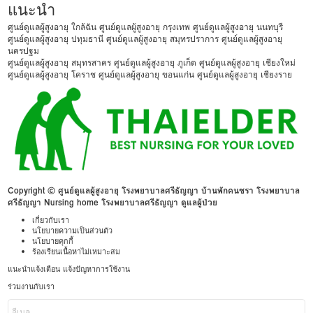
แนะนำ
ศูนย์ดูแลผู้สูงอายุ ใกล้ฉัน
ศูนย์ดูแลผู้สูงอายุ กรุงเทพ
ศูนย์ดูแลผู้สูงอายุ นนทบุรี
ศูนย์ดูแลผู้สูงอายุ ปทุมธานี
ศูนย์ดูแลผู้สูงอายุ สมุทรปราการ
ศูนย์ดูแลผู้สูงอายุ
นครปฐม
ศูนย์ดูแลผู้สูงอายุ สมุทรสาคร
ศูนย์ดูแลผู้สูงอายุ ภูเก็ต
ศูนย์ดูแลผู้สูงอายุ เชียงใหม่
ศูนย์ดูแลผู้สูงอายุ โคราช
ศูนย์ดูแลผู้สูงอายุ ขอนแก่น
ศูนย์ดูแลผู้สูงอายุ เชียงราย
Copyright © ศูนย์ดูแลผู้สูงอายุ โรงพยาบาลศรีธัญญา บ้านพักคนชรา โรงพยาบาล
ศรีธัญญา Nursing home โรงพยาบาลศรีธัญญา ดูแลผู้ป่วย
เกี่ยวกับเรา
นโยบายความเป็นส่วนตัว
นโยบายคุกกี้
ร้องเรียนเนื้อหาไม่เหมาะสม
แนะนำแจ้งเตือน แจ้งปัญหาการใช้งาน
ร่วมงานกับเรา