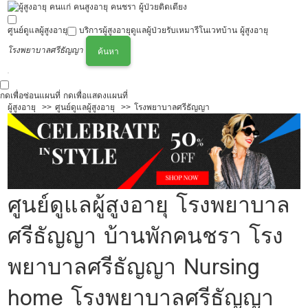
ศูนย์ดูแลผู้สูงอายุ
บริการผู้สูงอายุ
ดูแลผู้ป่วย
รับเหมารีโนเวทบ้าน ผู้สูงอายุ
โรงพยาบาลศรีธัญญา
ค้นหา
กดเพื่อซ่อนแผนที่
กดเพื่อแสดงแผนที่
ผู้สูงอายุ
ศูนย์ดูแลผู้สูงอายุ
โรงพยาบาลศรีธัญญา
ศูนย์ดูแลผู้สูงอายุ โรงพยาบาล
ศรีธัญญา บ้านพักคนชรา โรง
พยาบาลศรีธัญญา Nursing
home โรงพยาบาลศรีธัญญา