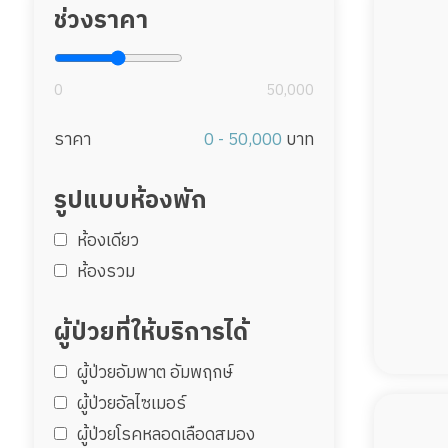
ช่วงราคา
0
50,000
ราคา
0 - 50,000
บาท
รูปแบบห้องพัก
ห้องเดียว
ห้องรวม
ผู้ป่วยที่ให้บริการได้
ผู้ป่วยอัมพาต อัมพฤกษ์
ผู้ป่วยอัลไซเมอร์
ผู้ป่วยโรคหลอดเลือดสมอง