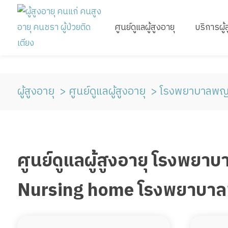
ศูนย์ดูแลผู้สูงอายุ
บริการผู้
ผู้สูงอายุ
ศูนย์ดูแลผู้สูงอายุ
โรงพยาบาลพญ
ศูนย์ดูแลผู้สูงอายุ โรงพ
Nursing home โรงพยาบาลพญ