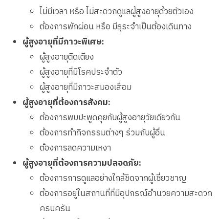
ไม่มีเวลา หรือ ไม่สะดวกดูแลผู้สูงอายุด้วยตัวเอง
ต้องการพักผ่อน หรือ มีธุระจำเป็นต้องเดินทาง
ผู้สูงอายุที่มีภาวะพิเศษ:
ผู้สูงอายุติดเตียง
ผู้สูงอายุที่มีโรคประจำตัว
ผู้สูงอายุที่มีภาวะสมองเสื่อม
ผู้สูงอายุที่ต้องการสังคม:
ต้องการพบปะพูดคุยกับผู้สูงอายุวัยเดียวกัน
ต้องการทำกิจกรรมต่างๆ ร่วมกับผู้อื่น
ต้องการลดความเหงา
ผู้สูงอายุที่ต้องการความปลอดภัย:
ต้องการการดูแลอย่างใกล้ชิดจากผู้เชี่ยวชาญ
ต้องการอยู่ในสถานที่ที่มีอุปกรณ์อำนวยความสะดวก
ครบครัน