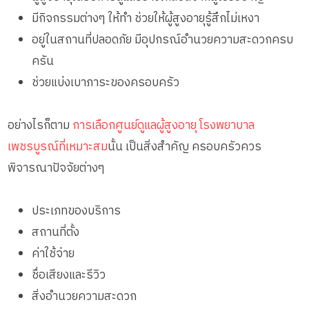
มีกิจกรรมต่างๆ ให้ทำ ช่วยให้ผู้สูงอายุรู้สึกไม่เหงา
อยู่ในสถานที่ปลอดภัย มีอุปกรณ์อำนวยความสะดวกครบ
ครัน
ช่วยแบ่งเบาภาระของครอบครัว
อย่างไรก็ตาม
การเลือกศูนย์ดูแลผู้สูงอายุ โรงพยาบาล
เพชรบูรณ์ที่เหมาะสม
นั้น เป็นสิ่งสำคัญ ครอบครัวควร
พิจารณาปัจจัยต่างๆ
ประเภทของบริการ
สถานที่ตั้ง
ค่าใช้จ่าย
ชื่อเสียงและรีวิว
สิ่งอำนวยความสะดวก