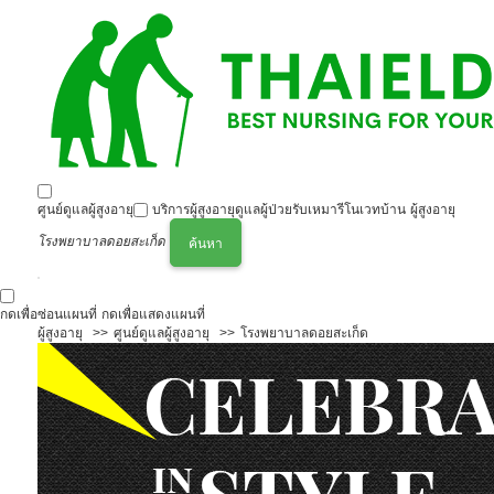
ศูนย์ดูแลผู้สูงอายุ
บริการผู้สูงอายุ
ดูแลผู้ป่วย
รับเหมารีโนเวทบ้าน ผู้สูงอายุ
โรงพยาบาลดอยสะเก็ด
ค้นหา
กดเพื่อซ่อนแผนที่
กดเพื่อแสดงแผนที่
ผู้สูงอายุ
ศูนย์ดูแลผู้สูงอายุ
โรงพยาบาลดอยสะเก็ด