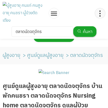
ตลาดนัดจตุจักร
ค้นหา
กดเพื่อแสดงแผนที่
ผู้สูงอายุ
ศูนย์ดูแลผู้สูงอายุ
ตลาดนัดจตุจักร
ศูนย์ดูแลผู้สูงอายุ ตลาดนัดจตุจักร บ้าน
พักคนชรา ตลาดนัดจตุจักร Nursing
home ตลาดนัดจตุจักร ดูแลผู้ป่วย