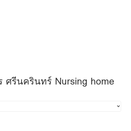
คร ศรีนครินทร์ Nursing home