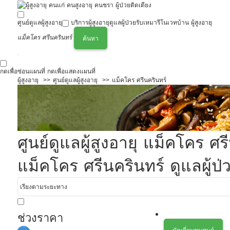
ศูนย์ดูแลผู้สูงอายุ
บริการผู้สูงอายุ
ดูแลผู้ป่วย
รับเหมารีโนเวทบ้าน ผู้สูงอายุ
แม็คโคร ศรีนครินทร์
ค้นหา
กดเพื่อซ่อนแผนที่
กดเพื่อแสดงแผนที่
ผู้สูงอายุ
ศูนย์ดูแลผู้สูงอายุ
แม็คโคร ศรีนครินทร์
ศูนย์ดูแลผู้สูงอายุ แม็คโคร 
แม็คโคร ศรีนครินทร์ ดูแลผู้ป่
ช่วงราคา