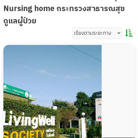
Nursing home กระทรวงสาธารณสุข
ดูแลผู้ป่วย