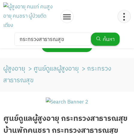
กระทรวงสาธารณสุข
ค้นหา
กดเพื่อแสดงแผนที่
ผู้สูงอายุ
ศูนย์ดูแลผู้สูงอายุ
กระทรวง
สาธารณสุข
ศูนย์ดูแลผู้สูงอายุ กระทรวงสาธารณสุข
บ้านพักคนชรา กระทรวงสาธารณสุข