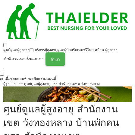
ศูนย์ดูแลผู้สูงอายุ
บริการผู้สูงอายุ
ดูแลผู้ป่วย
รับเหมารีโนเวทบ้าน ผู้สูงอายุ
สำนักงานเขต วังทองหลาง
ค้นหา
กดเพื่อซ่อนแผนที่
กดเพื่อแสดงแผนที่
ผู้สูงอายุ
ศูนย์ดูแลผู้สูงอายุ
สำนักงานเขต วังทองหลาง
ศูนย์ดูแลผู้สูงอายุ สำนักงาน
เขต วังทองหลาง บ้านพักคน