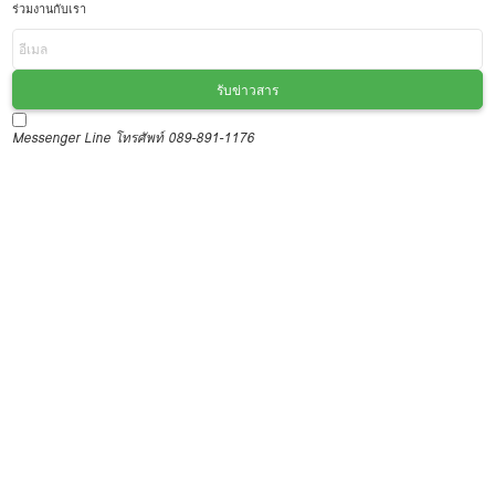
ร่วมงานกับเรา
รับข่าวสาร
Messenger
Line
โทรศัพท์ 089-891-1176