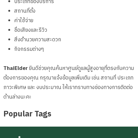
ประเภทของบริการ
สถานที่ตั้ง
ค่าใช้จ่าย
ชื่อเสียงและรีวิว
สิ่งอำนวยความสะดวก
กิจกรรมต่างๆ
ThaiElder
ยินดีช่วยคุณค้นหาศูนย์ดูแลผู้สูงอายุที่ตรงกับความ
ต้องการของคุณ กรุณาแจ้งข้อมูลเพิ่มเติม เช่น สถานที่ ประเภท
ภาวะพิเศษ และ งบประมาณ ให้เราทราบทางช่องทางการติดต่อ
ด้านล่างนะคะ
Popular Tags