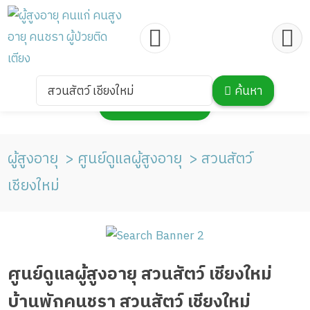
สวนสัตว์ เชียงใหม่
ค้นหา
กดเพื่อแสดงแผนที่
ผู้สูงอายุ
ศูนย์ดูแลผู้สูงอายุ
สวนสัตว์
เชียงใหม่
ศูนย์ดูแลผู้สูงอายุ สวนสัตว์ เชียงใหม่
บ้านพักคนชรา สวนสัตว์ เชียงใหม่