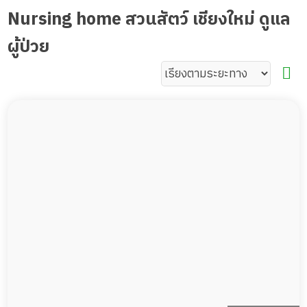
Nursing home สวนสัตว์ เชียงใหม่ ดูแล
ผู้ป่วย