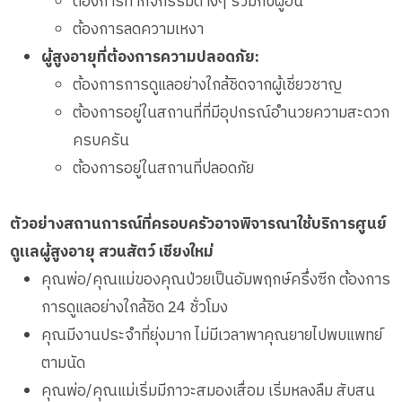
ต้องการทำกิจกรรมต่างๆ ร่วมกับผู้อื่น
ต้องการลดความเหงา
ผู้สูงอายุที่ต้องการความปลอดภัย:
ต้องการการดูแลอย่างใกล้ชิดจากผู้เชี่ยวชาญ
ต้องการอยู่ในสถานที่ที่มีอุปกรณ์อำนวยความสะดวก
ครบครัน
ต้องการอยู่ในสถานที่ปลอดภัย
ตัวอย่างสถานการณ์ที่ครอบครัวอาจพิจารณาใช้บริการศูนย์
ดูแลผู้สูงอายุ สวนสัตว์ เชียงใหม่
คุณพ่อ/คุณแม่ของคุณป่วยเป็นอัมพฤกษ์ครึ่งซีก ต้องการ
การดูแลอย่างใกล้ชิด 24 ชั่วโมง
คุณมีงานประจำที่ยุ่งมาก ไม่มีเวลาพาคุณยายไปพบแพทย์
ตามนัด
คุณพ่อ/คุณแม่เริ่มมีภาวะสมองเสื่อม เริ่มหลงลืม สับสน