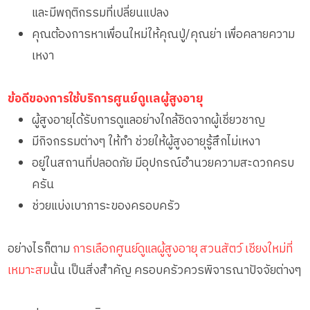
และมีพฤติกรรมที่เปลี่ยนแปลง
คุณต้องการหาเพื่อนใหม่ให้คุณปู่/คุณย่า เพื่อคลายความ
เหงา
ข้อดีของการใช้บริการศูนย์ดูแลผู้สูงอายุ
ผู้สูงอายุได้รับการดูแลอย่างใกล้ชิดจากผู้เชี่ยวชาญ
มีกิจกรรมต่างๆ ให้ทำ ช่วยให้ผู้สูงอายุรู้สึกไม่เหงา
อยู่ในสถานที่ปลอดภัย มีอุปกรณ์อำนวยความสะดวกครบ
ครัน
ช่วยแบ่งเบาภาระของครอบครัว
อย่างไรก็ตาม
การเลือกศูนย์ดูแลผู้สูงอายุ สวนสัตว์ เชียงใหม่ที่
เหมาะสม
นั้น เป็นสิ่งสำคัญ ครอบครัวควรพิจารณาปัจจัยต่างๆ