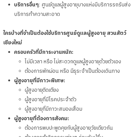
บริการอื่นๆ
: ศูนย์ดูแลผู้สูงอายุบางแห่งมีบริการรถรับส่ง
บริการทำความสะอาด
ใครบ้างที่จำเป็นต้องใช้บริการศูนย์ดูแลผู้สูงอายุ สวนสัตว์
เชียงใหม่
ครอบครัวที่มีภาระงานหนัก:
ไม่มีเวลา หรือ ไม่สะดวกดูแลผู้สูงอายุด้วยตัวเอง
ต้องการพักผ่อน หรือ มีธุระจำเป็นต้องเดินทาง
ผู้สูงอายุที่มีภาวะพิเศษ:
ผู้สูงอายุติดเตียง
ผู้สูงอายุที่มีโรคประจำตัว
ผู้สูงอายุที่มีภาวะสมองเสื่อม
ผู้สูงอายุที่ต้องการสังคม:
ต้องการพบปะพูดคุยกับผู้สูงอายุวัยเดียวกัน