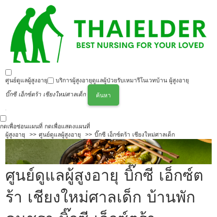
ศูนย์ดูแลผู้สูงอายุ
บริการผู้สูงอายุ
ดูแลผู้ป่วย
รับเหมารีโนเวทบ้าน ผู้สูงอายุ
บิ๊กซี เอ็กซ์ตร้า เชียงใหม่ศาลเด็ก
ค้นหา
กดเพื่อซ่อนแผนที่
กดเพื่อแสดงแผนที่
ผู้สูงอายุ
ศูนย์ดูแลผู้สูงอายุ
บิ๊กซี เอ็กซ์ตร้า เชียงใหม่ศาลเด็ก
ศูนย์ดูแลผู้สูงอายุ บิ๊กซี เอ็กซ์ต
ร้า เชียงใหม่ศาลเด็ก บ้านพัก