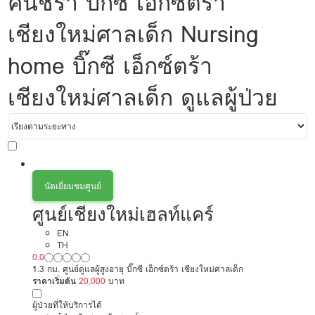
คนชรา บิ๊กซี เอ็กซ์ตร้า
เชียงใหม่ศาลเด็ก Nursing
home บิ๊กซี เอ็กซ์ตร้า
เชียงใหม่ศาลเด็ก ดูแลผู้ป่วย
นัดเยี่ยมชมศูนย์
ศูนย์เชียงใหม่เฮลท์แคร์
EN
TH
0.0
1.3 กม. ศูนย์ดูแลผู้สูงอายุ บิ๊กซี เอ็กซ์ตร้า เชียงใหม่ศาลเด็ก
ราคาเริ่มต้น
20,000
บาท
ผู้ป่วยที่ให้บริการได้