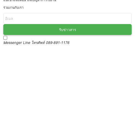
แนะนำแจ้งเตือน แจ้งปัญหาการใช้งาน
ร่วมงานกับเรา
รับข่าวสาร
Messenger
Line
โทรศัพท์ 089-891-1176