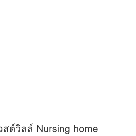
 เวสต์วิลล์ Nursing home