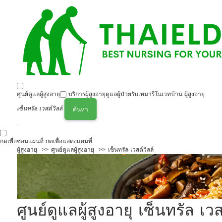
ศูนย์ดูแลผู้สูงอายุ
บริการผู้สูงอายุ
ดูแลผู้ป่วย
รับเหมารีโนเวทบ้าน ผู้สูงอายุ
เซ็นทรัล เวสต์วิลล์
ค้นหา
กดเพื่อซ่อนแผนที่
กดเพื่อแสดงแผนที่
ผู้สูงอายุ
ศูนย์ดูแลผู้สูงอายุ
เซ็นทรัล เวสต์วิลล์
ศูนย์ดูแลผู้สูงอายุ เซ็นทรัล 