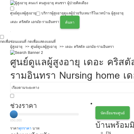
ศูนย์ดูแลผู้สูงอายุ
บริการผู้สูงอายุ
ดูแลผู้ป่วย
รับเหมารีโนเวทบ้าน ผู้สูงอายุ
เดอะ คริสตัล เอกมัย-รามอินทรา
ค้นหา
กดเพื่อซ่อนแผนที่
กดเพื่อแสดงแผนที่
ผู้สูงอายุ
ศูนย์ดูแลผู้สูงอายุ
เดอะ คริสตัล เอกมัย-รามอินทรา
ศูนย์ดูแลผู้สูงอายุ เดอะ คริ
รามอินทรา Nursing home เดอะ
ช่วงราคา
นัดเยี่ยมชมศูนย์
0
50,000
บ้านพร้อม
ราคา
ทุกราคา
บาท
EN