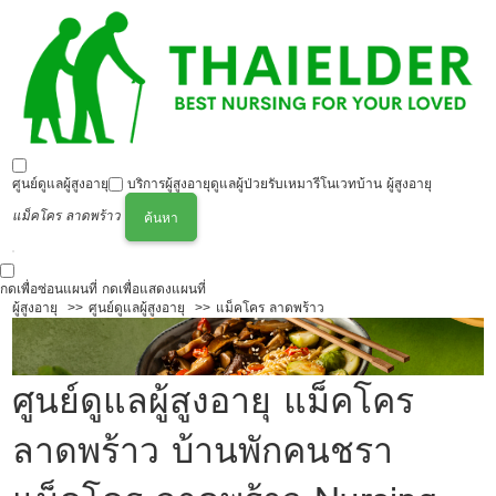
ศูนย์ดูแลผู้สูงอายุ
บริการผู้สูงอายุ
ดูแลผู้ป่วย
รับเหมารีโนเวทบ้าน ผู้สูงอายุ
แม็คโคร ลาดพร้าว
ค้นหา
กดเพื่อซ่อนแผนที่
กดเพื่อแสดงแผนที่
ผู้สูงอายุ
ศูนย์ดูแลผู้สูงอายุ
แม็คโคร ลาดพร้าว
ศูนย์ดูแลผู้สูงอายุ แม็คโคร
ลาดพร้าว บ้านพักคนชรา