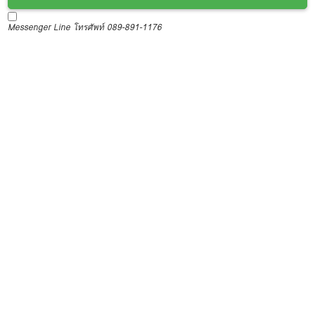
Messenger
Line
โทรศัพท์ 089-891-1176