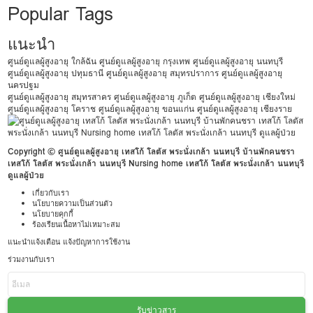
Popular Tags
แนะนำ
ศูนย์ดูแลผู้สูงอายุ ใกล้ฉัน
ศูนย์ดูแลผู้สูงอายุ กรุงเทพ
ศูนย์ดูแลผู้สูงอายุ นนทบุรี
ศูนย์ดูแลผู้สูงอายุ ปทุมธานี
ศูนย์ดูแลผู้สูงอายุ สมุทรปราการ
ศูนย์ดูแลผู้สูงอายุ
นครปฐม
ศูนย์ดูแลผู้สูงอายุ สมุทรสาคร
ศูนย์ดูแลผู้สูงอายุ ภูเก็ต
ศูนย์ดูแลผู้สูงอายุ เชียงใหม่
ศูนย์ดูแลผู้สูงอายุ โคราช
ศูนย์ดูแลผู้สูงอายุ ขอนแก่น
ศูนย์ดูแลผู้สูงอายุ เชียงราย
Copyright © ศูนย์ดูแลผู้สูงอายุ เทสโก้ โลตัส พระนั่งเกล้า นนทบุรี บ้านพักคนชรา
เทสโก้ โลตัส พระนั่งเกล้า นนทบุรี Nursing home เทสโก้ โลตัส พระนั่งเกล้า นนทบุรี
ดูแลผู้ป่วย
เกี่ยวกับเรา
นโยบายความเป็นส่วนตัว
นโยบายคุกกี้
ร้องเรียนเนื้อหาไม่เหมาะสม
แนะนำแจ้งเตือน แจ้งปัญหาการใช้งาน
ร่วมงานกับเรา
รับข่าวสาร