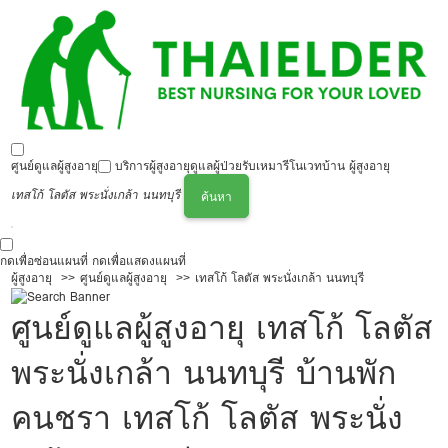
ศูนย์ดูแลผู้สูงอายุ
บริการผู้สูงอายุ
ดูแลผู้ป่วย
รับเหมารีโนเวทบ้าน ผู้สูงอายุ
เทสโก้ โลตัส พระนั่งเกล้า นนทบุรี
ค้นหา
กดเพื่อซ่อนแผนที่
กดเพื่อแสดงแผนที่
ผู้สูงอายุ
ศูนย์ดูแลผู้สูงอายุ
เทสโก้ โลตัส พระนั่งเกล้า นนทบุรี
ศูนย์ดูแลผู้สูงอายุ เทสโก้ โลตัส
พระนั่งเกล้า นนทบุรี บ้านพัก
คนชรา เทสโก้ โลตัส พระนั่ง