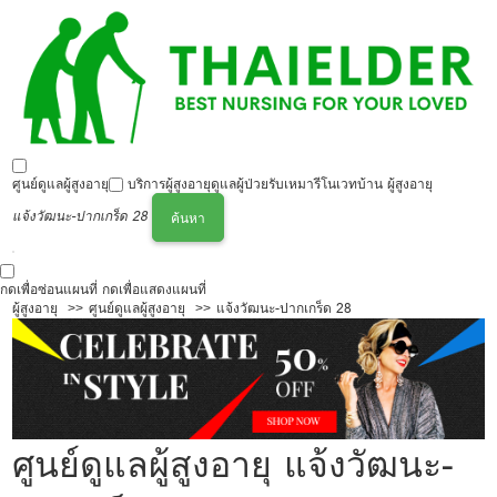
ศูนย์ดูแลผู้สูงอายุ
บริการผู้สูงอายุ
ดูแลผู้ป่วย
รับเหมารีโนเวทบ้าน ผู้สูงอายุ
แจ้งวัฒนะ-ปากเกร็ด 28
ค้นหา
กดเพื่อซ่อนแผนที่
กดเพื่อแสดงแผนที่
ผู้สูงอายุ
ศูนย์ดูแลผู้สูงอายุ
แจ้งวัฒนะ-ปากเกร็ด 28
ศูนย์ดูแลผู้สูงอายุ แจ้งวัฒนะ-