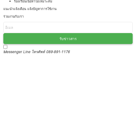
ร้องเรียนเนื้อหาไม่เหมาะสม
แนะนำแจ้งเตือน แจ้งปัญหาการใช้งาน
ร่วมงานกับเรา
รับข่าวสาร
Messenger
Line
โทรศัพท์ 089-891-1176