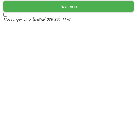
รับข่าวสาร
Messenger
Line
โทรศัพท์ 089-891-1176