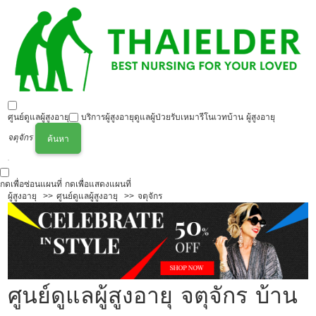
ศูนย์ดูแลผู้สูงอายุ
บริการผู้สูงอายุ
ดูแลผู้ป่วย
รับเหมารีโนเวทบ้าน ผู้สูงอายุ
จตุจักร
ค้นหา
กดเพื่อซ่อนแผนที่
กดเพื่อแสดงแผนที่
ผู้สูงอายุ
ศูนย์ดูแลผู้สูงอายุ
จตุจักร
ศูนย์ดูแลผู้สูงอายุ จตุจักร บ้าน