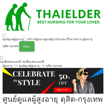
ศูนย์ดูแลผู้สูงอายุ
บริการผู้สูงอายุ
ดูแลผู้ป่วย
รับเหมารีโนเวทบ้าน ผู้สูงอายุ
ดุสิต-กรุงเทพ
ค้นหา
กดเพื่อซ่อนแผนที่
กดเพื่อแสดงแผนที่
ผู้สูงอายุ
ศูนย์ดูแลผู้สูงอายุ
ดุสิต-กรุงเทพ
ศูนย์ดูแลผู้สูงอายุ ดุสิต-กรุงเทพ