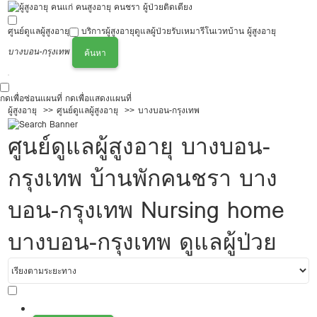
ศูนย์ดูแลผู้สูงอายุ
บริการผู้สูงอายุ
ดูแลผู้ป่วย
รับเหมารีโนเวทบ้าน ผู้สูงอายุ
บางบอน-กรุงเทพ
ค้นหา
กดเพื่อซ่อนแผนที่
กดเพื่อแสดงแผนที่
ผู้สูงอายุ
ศูนย์ดูแลผู้สูงอายุ
บางบอน-กรุงเทพ
ศูนย์ดูแลผู้สูงอายุ บางบอน-
กรุงเทพ บ้านพักคนชรา บาง
บอน-กรุงเทพ Nursing home
บางบอน-กรุงเทพ ดูแลผู้ป่วย