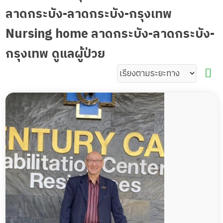
ลาดกระบัง-ลาดกระบัง-กรุงเทพ
Nursing home ลาดกระบัง-ลาดกระบัง-
กรุงเทพ ดูแลผู้ป่วย