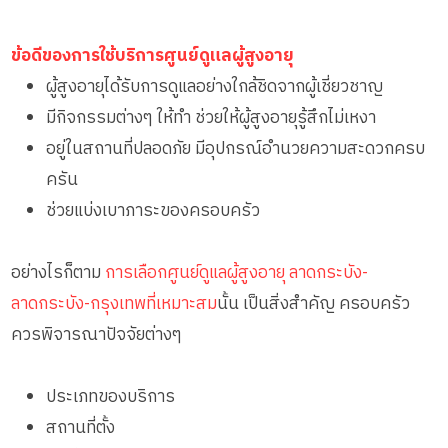
ข้อดีของการใช้บริการศูนย์ดูแลผู้สูงอายุ
ผู้สูงอายุได้รับการดูแลอย่างใกล้ชิดจากผู้เชี่ยวชาญ
มีกิจกรรมต่างๆ ให้ทำ ช่วยให้ผู้สูงอายุรู้สึกไม่เหงา
อยู่ในสถานที่ปลอดภัย มีอุปกรณ์อำนวยความสะดวกครบ
ครัน
ช่วยแบ่งเบาภาระของครอบครัว
อย่างไรก็ตาม
การเลือกศูนย์ดูแลผู้สูงอายุ ลาดกระบัง-
ลาดกระบัง-กรุงเทพที่เหมาะสม
นั้น เป็นสิ่งสำคัญ ครอบครัว
ควรพิจารณาปัจจัยต่างๆ
ประเภทของบริการ
สถานที่ตั้ง