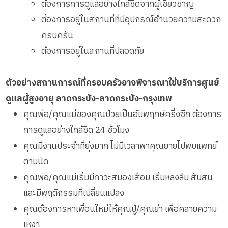
ต้องการการดูแลอย่างใกล้ชิดจากผู้เชี่ยวชาญ
ต้องการอยู่ในสถานที่ที่มีอุปกรณ์อำนวยความสะดวก
ครบครัน
ต้องการอยู่ในสถานที่ปลอดภัย
ตัวอย่างสถานการณ์ที่ครอบครัวอาจพิจารณาใช้บริการศูนย์
ดูแลผู้สูงอายุ ลาดกระบัง-ลาดกระบัง-กรุงเทพ
คุณพ่อ/คุณแม่ของคุณป่วยเป็นอัมพฤกษ์ครึ่งซีก ต้องการ
การดูแลอย่างใกล้ชิด 24 ชั่วโมง
คุณมีงานประจำที่ยุ่งมาก ไม่มีเวลาพาคุณยายไปพบแพทย์
ตามนัด
คุณพ่อ/คุณแม่เริ่มมีภาวะสมองเสื่อม เริ่มหลงลืม สับสน
และมีพฤติกรรมที่เปลี่ยนแปลง
คุณต้องการหาเพื่อนใหม่ให้คุณปู่/คุณย่า เพื่อคลายความ
เหงา