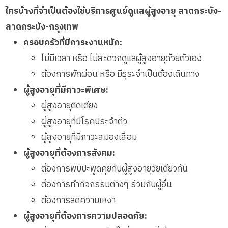
ใครบ้างที่จำเป็นต้องใช้บริการศูนย์ดูแลผู้สูงอายุ ลาดกระบัง-
ลาดกระบัง-กรุงเทพ
ครอบครัวที่มีภาระงานหนัก:
ไม่มีเวลา หรือ ไม่สะดวกดูแลผู้สูงอายุด้วยตัวเอง
ต้องการพักผ่อน หรือ มีธุระจำเป็นต้องเดินทาง
ผู้สูงอายุที่มีภาวะพิเศษ:
ผู้สูงอายุติดเตียง
ผู้สูงอายุที่มีโรคประจำตัว
ผู้สูงอายุที่มีภาวะสมองเสื่อม
ผู้สูงอายุที่ต้องการสังคม:
ต้องการพบปะพูดคุยกับผู้สูงอายุวัยเดียวกัน
ต้องการทำกิจกรรมต่างๆ ร่วมกับผู้อื่น
ต้องการลดความเหงา
ผู้สูงอายุที่ต้องการความปลอดภัย: