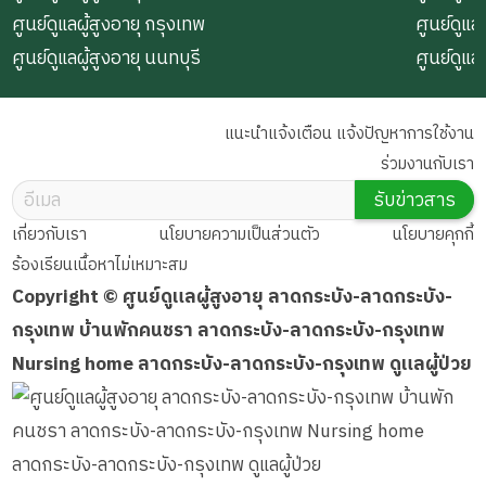
ศูนย์ดูแลผู้สูงอายุ กรุงเทพ
ศูนย์ดูแล
ศูนย์ดูแลผู้สูงอายุ นนทบุรี
ศูนย์ดูแล
แนะนำแจ้งเตือน แจ้งปัญหาการใช้งาน
ร่วมงานกับเรา
รับข่าวสาร
เกี่ยวกับเรา
นโยบายความเป็นส่วนตัว
นโยบายคุกกี้
ร้องเรียนเนื้อหาไม่เหมาะสม
Copyright © ศูนย์ดูแลผู้สูงอายุ ลาดกระบัง-ลาดกระบัง-
กรุงเทพ บ้านพักคนชรา ลาดกระบัง-ลาดกระบัง-กรุงเทพ
Nursing home ลาดกระบัง-ลาดกระบัง-กรุงเทพ ดูแลผู้ป่วย