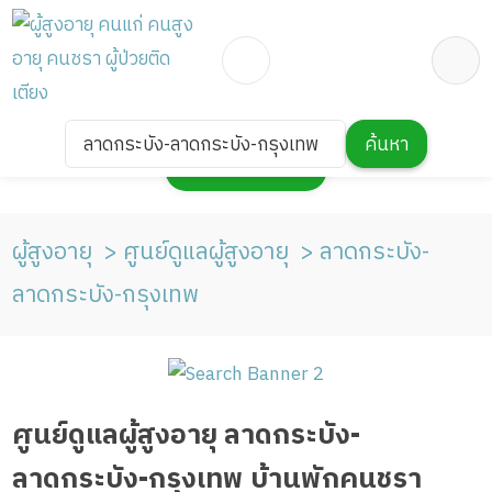
ลาดกระบัง-ลาดกระบัง-กรุงเทพ
ค้นหา
กดเพื่อแสดงแผนที่
ผู้สูงอายุ
ศูนย์ดูแลผู้สูงอายุ
ลาดกระบัง-
ลาดกระบัง-กรุงเทพ
ศูนย์ดูแลผู้สูงอายุ ลาดกระบัง-
ลาดกระบัง-กรุงเทพ บ้านพักคนชรา