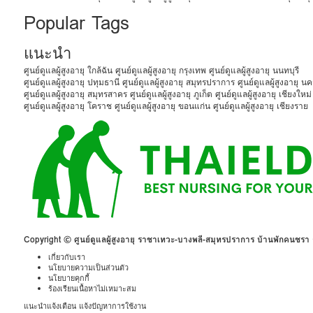
Popular Tags
แนะนำ
ศูนย์ดูแลผู้สูงอายุ ใกล้ฉัน
ศูนย์ดูแลผู้สูงอายุ กรุงเทพ
ศูนย์ดูแลผู้สูงอายุ นนทบุรี
ศูนย์ดูแลผู้สูงอายุ ปทุมธานี
ศูนย์ดูแลผู้สูงอายุ สมุทรปราการ
ศูนย์ดูแลผู้สูงอายุ 
ศูนย์ดูแลผู้สูงอายุ สมุทรสาคร
ศูนย์ดูแลผู้สูงอายุ ภูเก็ต
ศูนย์ดูแลผู้สูงอายุ เชียงใหม่
ศูนย์ดูแลผู้สูงอายุ โคราช
ศูนย์ดูแลผู้สูงอายุ ขอนแก่น
ศูนย์ดูแลผู้สูงอายุ เชียงราย
Copyright © ศูนย์ดูแลผู้สูงอายุ ราชาเทวะ-บางพลี-สมุทรปราการ บ้านพักคนชร
เกี่ยวกับเรา
นโยบายความเป็นส่วนตัว
นโยบายคุกกี้
ร้องเรียนเนื้อหาไม่เหมาะสม
แนะนำแจ้งเตือน แจ้งปัญหาการใช้งาน