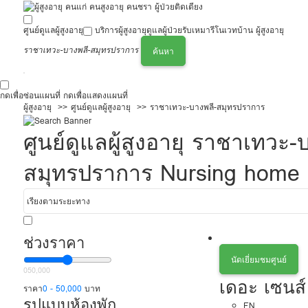
ศูนย์ดูแลผู้สูงอายุ
บริการผู้สูงอายุ
ดูแลผู้ป่วย
รับเหมารีโนเวทบ้าน ผู้สูงอายุ
ราชาเทวะ-บางพลี-สมุทรปราการ
ค้นหา
กดเพื่อซ่อนแผนที่
กดเพื่อแสดงแผนที่
ผู้สูงอายุ
ศูนย์ดูแลผู้สูงอายุ
ราชาเทวะ-บางพลี-สมุทรปราการ
ศูนย์ดูแลผู้สูงอายุ ราชาเทว
สมุทรปราการ Nursing home ร
ช่วงราคา
นัดเยี่ยมชมศูนย์
0
50,000
เดอะ เซนส์ 
ราคา
0 - 50,000
บาท
รูปแบบห้องพัก
EN