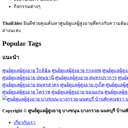
กิจกรรมต่างๆ
ThaiElder
ยินดีช่วยคุณค้นหาศูนย์ดูแลผู้สูงอายุที่ตรงกับความ
ล่างนะคะ
Popular Tags
แนะนำ
ศูนย์ดูแลผู้สูงอายุ ใกล้ฉัน
ศูนย์ดูแลผู้สูงอายุ กรุงเทพ
ศูนย์ดูแลผู้สู
ศูนย์ดูแลผู้สูงอายุ ปทุมธานี
ศูนย์ดูแลผู้สูงอายุ สมุทรปราการ
ศูนย์
ศูนย์ดูแลผู้สูงอายุ สมุทรสาคร
ศูนย์ดูแลผู้สูงอายุ ภูเก็ต
ศูนย์ดูแลผู้
ศูนย์ดูแลผู้สูงอายุ โคราช
ศูนย์ดูแลผู้สูงอายุ ขอนแก่น
ศูนย์ดูแลผู้
Copyright © ศูนย์ดูแลผู้สูงอายุ บางขนุน-บางกรวย-นนทบุรี บ้
เกี่ยวกับเรา