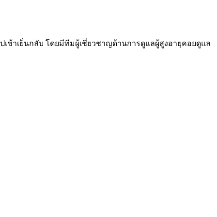
ปเช้าเย็นกลับ โดยมีทีมผู้เชี่ยวชาญด้านการดูแลผู้สูงอายุคอยดูแล