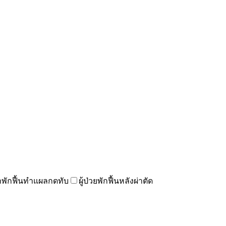
่มาพักฟื้นทำแผลกดทับ
ผู้ป่วยพักฟื้นหลังผ่าตัด