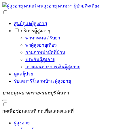
ศูนย์ดูแลผู้สูงอายุ
บริการผู้สูงอายุ
พาหาหมอ / รับยา
พาผู้สูงอายุเที่ยว
กายภาพบำบัดที่บ้าน
ประกันผู้สูงอายุ
วางแผนทางการเงินผู้สูงอายุ
ดูแลผู้ป่วย
รับเหมารีโนเวทบ้าน ผู้สูงอายุ
บางขนุน-บางกรวย-นนทบุรี
ค้นหา
กดเพื่อซ่อนแผนที่
กดเพื่อแสดงแผนที่
ผู้สูงอายุ