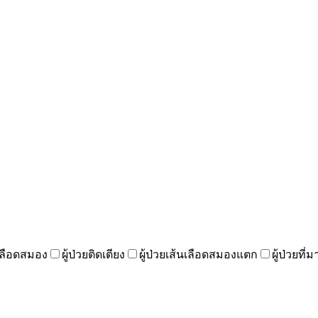
เลือดสมอง
ผู้ป่วยติดเตียง
ผู้ป่วยเส้นเลือดสมองแตก
ผู้ป่วยที