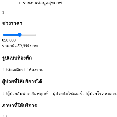
รายงานข้อมูลสุขภาพ
1
ช่วงราคา
0
50,000
ราคา
0 - 50,000
บาท
รูปแบบห้องพัก
ห้องเดียว
ห้องรวม
ผู้ป่วยที่ให้บริการได้
ผู้ป่วยอัมพาต อัมพฤกษ์
ผู้ป่วยอัลไซเมอร์
ผู้ป่วยโรคหลอด
ภาษาที่ให้บริการ