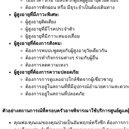
ไม่มีเวลา หรือ ไม่สะดวกดูแลผู้สูงอายุด้วยตัวเอง
ต้องการพักผ่อน หรือ มีธุระจำเป็นต้องเดินทาง
ผู้สูงอายุที่มีภาวะพิเศษ:
ผู้สูงอายุติดเตียง
ผู้สูงอายุที่มีโรคประจำตัว
ผู้สูงอายุที่มีภาวะสมองเสื่อม
ผู้สูงอายุที่ต้องการสังคม:
ต้องการพบปะพูดคุยกับผู้สูงอายุวัยเดียวกัน
ต้องการทำกิจกรรมต่างๆ ร่วมกับผู้อื่น
ต้องการลดความเหงา
ผู้สูงอายุที่ต้องการความปลอดภัย:
ต้องการการดูแลอย่างใกล้ชิดจากผู้เชี่ยวชาญ
ต้องการอยู่ในสถานที่ที่มีอุปกรณ์อำนวยความสะดว
ต้องการอยู่ในสถานที่ปลอดภัย
ตัวอย่างสถานการณ์ที่ครอบครัวอาจพิจารณาใช้บริการศูนย์ดูแลผู
คุณพ่อ/คุณแม่ของคุณป่วยเป็นอัมพฤกษ์ครึ่งซีก ต้องการการ