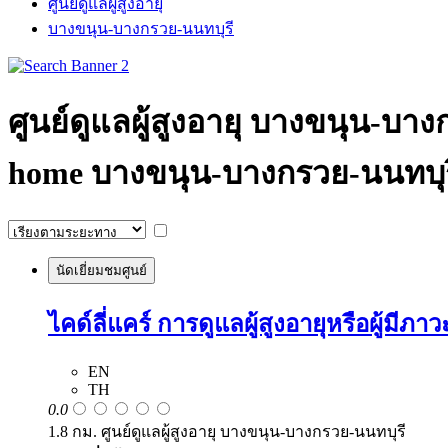
ศูนย์ดูแลผู้สูงอายุ
บางขนุน-บางกรวย-นนทบุรี
ศูนย์ดูแลผู้สูงอายุ บางขนุน-บ
home บางขนุน-บางกรวย-นนทบุรี 
นัดเยี่ยมชมศูนย์
ไคด์ลี่แคร์ การดูแลผู้สูงอายุหรือผู้มีภาวะ
EN
TH
0.0
1.8 กม. ศูนย์ดูแลผู้สูงอายุ บางขนุน-บางกรวย-นนทบุรี