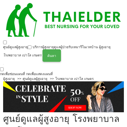
ศูนย์ดูแลผู้สูงอายุ
บริการผู้สูงอายุ
ดูแลผู้ป่วย
รับเหมารีโนเวทบ้าน ผู้สูงอายุ
โรงพยาบาล เปาโล เกษตร
ค้นหา
กดเพื่อซ่อนแผนที่
กดเพื่อแสดงแผนที่
ผู้สูงอายุ
ศูนย์ดูแลผู้สูงอายุ
โรงพยาบาล เปาโล เกษตร
ศูนย์ดูแลผู้สูงอายุ โรงพยาบาล