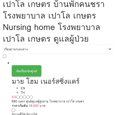
เปาโล เกษตร บ้านพักคนชรา
โรงพยาบาล เปาโล เกษตร
Nursing home โรงพยาบาล
เปาโล เกษตร ดูแลผู้ป่วย
นัดเยี่ยมชมศูนย์
มาย โฮม เนอร์สซิ่งแคร์
EN
TH
0.0
680 เมตร ศูนย์ดูแลผู้สูงอายุ โรงพยาบาล เปาโล เกษตร
ราคาเริ่มต้น
18,000
บาท
ผู้ป่วยที่ให้บริการได้