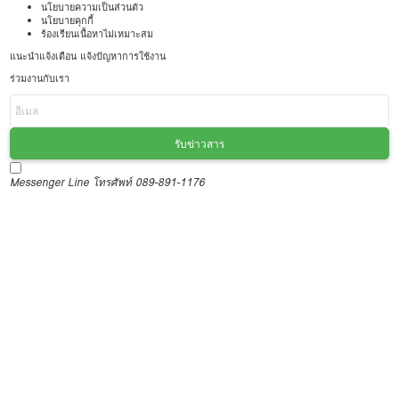
นโยบายความเป็นส่วนตัว
นโยบายคุกกี้
ร้องเรียนเนื้อหาไม่เหมาะสม
แนะนำแจ้งเตือน แจ้งปัญหาการใช้งาน
ร่วมงานกับเรา
รับข่าวสาร
Messenger
Line
โทรศัพท์ 089-891-1176