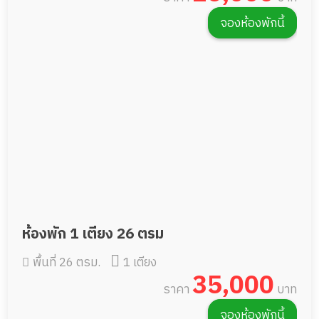
จองห้องพักนี้
ห้องพัก 1 เตียง 26 ตรม
พื้นที่ 26 ตรม.
1 เตียง
35,000
ราคา
บาท
จองห้องพักนี้