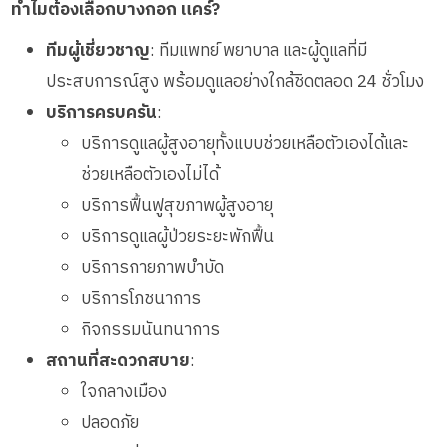
ทำไมต้องเลือกบางกอก แคร์?
ทีมผู้เชี่ยวชาญ
: ทีมแพทย์ พยาบาล และผู้ดูแลที่มี
ประสบการณ์สูง พร้อมดูแลอย่างใกล้ชิดตลอด 24 ชั่วโมง
บริการครบครัน
:
บริการดูแลผู้สูงอายุทั้งแบบช่วยเหลือตัวเองได้และ
ช่วยเหลือตัวเองไม่ได้
บริการฟื้นฟูสุขภาพผู้สูงอายุ
บริการดูแลผู้ป่วยระยะพักฟื้น
บริการกายภาพบำบัด
บริการโภชนาการ
กิจกรรมนันทนาการ
สถานที่สะดวกสบาย
:
ใจกลางเมือง
ปลอดภัย