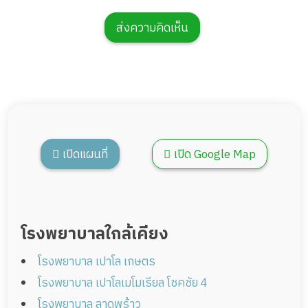
ส่งความคิดเห็น
เปิดแผนที่
เปิด Google Map
โรงพยาบาลใกล้เคียง
โรงพยาบาล เปาโล เกษตร
โรงพยาบาล เปาโลเมโมเรียล โชคชัย 4
โรงพยาบาล ลาดพร้าว