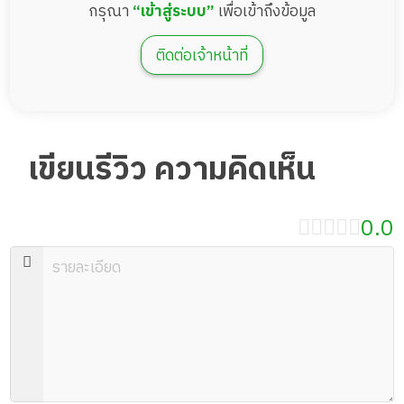
กรุณา
“เข้าสู่ระบบ”
เพื่อเข้าถึงข้อมูล
ติดต่อเจ้าหน้าที่
เขียนรีวิว ความคิดเห็น
0.0