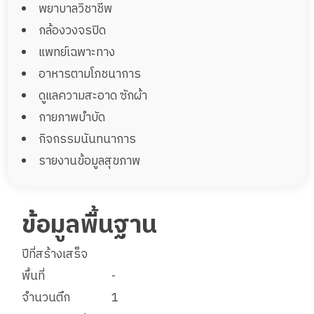
พยาบาลวิชาชีพ
กล้องวงจรปิด
แพทย์เฉพาะทาง
อาหารตามโภชนาการ
ดูแลความสะอาด ซักผ้า
กายภาพบำบัด
กิจกรรมนันทนาการ
รายงานข้อมูลสุขภาพ
ข้อมูลพื้นฐาน
ปีที่สร้างเสร็จ
พื้นที่
-
จำนวนตึก
1