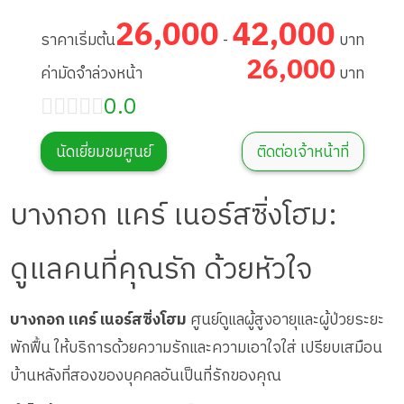
26,000
42,000
ราคาเริ่มต้น
-
บาท
26,000
ค่ามัดจำล่วงหน้า
บาท
0.0
นัดเยี่ยมชมศูนย์
ติดต่อเจ้าหน้าที่
บางกอก แคร์ เนอร์สซิ่งโฮม:
ดูแลคนที่คุณรัก ด้วยหัวใจ
บางกอก แคร์ เนอร์สซิ่งโฮม
ศูนย์ดูแลผู้สูงอายุและผู้ป่วยระยะ
พักฟื้น ให้บริการด้วยความรักและความเอาใจใส่ เปรียบเสมือน
บ้านหลังที่สองของบุคคลอันเป็นที่รักของคุณ