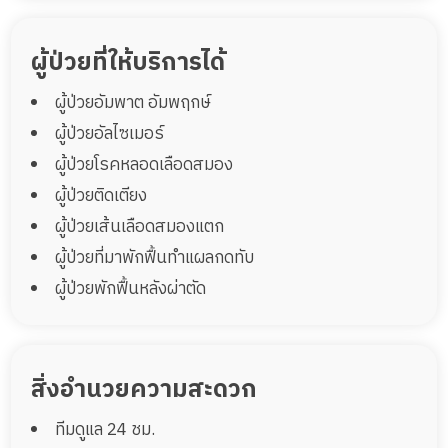
ผู้ป่วยที่ให้บริการได้
ผู้ป่วยอัมพาต อัมพฤกษ์
ผู้ป่วยอัลไซเมอร์
ผู้ป่วยโรคหลอดเลือดสมอง
ผู้ป่วยติดเตียง
ผู้ป่วยเส้นเลือดสมองแตก
ผู้ป่วยที่มาพักฟื้นทำแผลกดทับ
ผู้ป่วยพักฟื้นหลังผ่าตัด
สิ่งอำนวยความสะดวก
ทีมดูแล 24 ชม.