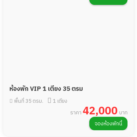
ห้องพัก VIP 1 เตียง 35 ตรม
พื้นที่ 35 ตรม.
1 เตียง
42,000
ราคา
บาท
จองห้องพักนี้