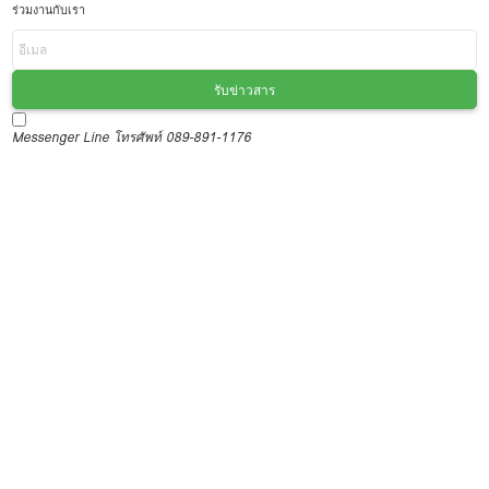
ร่วมงานกับเรา
รับข่าวสาร
Messenger
Line
โทรศัพท์ 089-891-1176