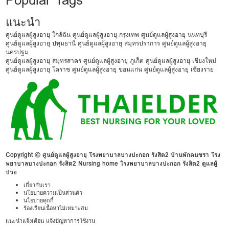
แนะนำ
ศูนย์ดูแลผู้สูงอายุ ใกล้ฉัน
ศูนย์ดูแลผู้สูงอายุ กรุงเทพ
ศูนย์ดูแลผู้สูงอายุ นนทบุรี
ศูนย์ดูแลผู้สูงอายุ ปทุมธานี
ศูนย์ดูแลผู้สูงอายุ สมุทรปราการ
ศูนย์ดูแลผู้สูงอายุ
นครปฐม
ศูนย์ดูแลผู้สูงอายุ สมุทรสาคร
ศูนย์ดูแลผู้สูงอายุ ภูเก็ต
ศูนย์ดูแลผู้สูงอายุ เชียงใหม่
ศูนย์ดูแลผู้สูงอายุ โคราช
ศูนย์ดูแลผู้สูงอายุ ขอนแก่น
ศูนย์ดูแลผู้สูงอายุ เชียงราย
Copyright © ศูนย์ดูแลผู้สูงอายุ โรงพยาบาลบางปะกอก รังสิต2 บ้านพักคนชรา โรง
พยาบาลบางปะกอก รังสิต2 Nursing home โรงพยาบาลบางปะกอก รังสิต2 ดูแลผู้
ป่วย
เกี่ยวกับเรา
นโยบายความเป็นส่วนตัว
นโยบายคุกกี้
ร้องเรียนเนื้อหาไม่เหมาะสม
แนะนำแจ้งเตือน แจ้งปัญหาการใช้งาน