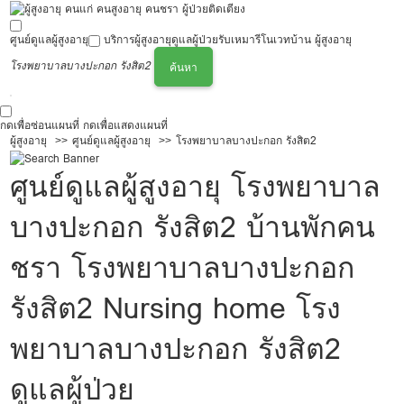
ศูนย์ดูแลผู้สูงอายุ
บริการผู้สูงอายุ
ดูแลผู้ป่วย
รับเหมารีโนเวทบ้าน ผู้สูงอายุ
โรงพยาบาลบางปะกอก รังสิต2
ค้นหา
กดเพื่อซ่อนแผนที่
กดเพื่อแสดงแผนที่
ผู้สูงอายุ
ศูนย์ดูแลผู้สูงอายุ
โรงพยาบาลบางปะกอก รังสิต2
ศูนย์ดูแลผู้สูงอายุ โรงพยาบาล
บางปะกอก รังสิต2 บ้านพักคน
ชรา โรงพยาบาลบางปะกอก
รังสิต2 Nursing home โรง
พยาบาลบางปะกอก รังสิต2
ดูแลผู้ป่วย